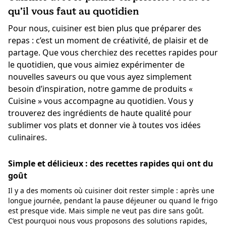
qu’il vous faut au quotidien
Pour nous, cuisiner est bien plus que préparer des
repas : c’est un moment de créativité, de plaisir et de
partage. Que vous cherchiez des recettes rapides pour
le quotidien, que vous aimiez expérimenter de
nouvelles saveurs ou que vous ayez simplement
besoin d’inspiration, notre gamme de produits «
Cuisine » vous accompagne au quotidien. Vous y
trouverez des ingrédients de haute qualité pour
sublimer vos plats et donner vie à toutes vos idées
culinaires.
Simple et délicieux : des recettes rapides qui ont du
goût
Il y a des moments où cuisiner doit rester simple : après une
longue journée, pendant la pause déjeuner ou quand le frigo
est presque vide. Mais simple ne veut pas dire sans goût.
C’est pourquoi nous vous proposons des solutions rapides,