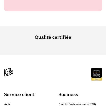
Qualité certifiée
Service client
Business
Aide
Clients Professionnels (B2B)