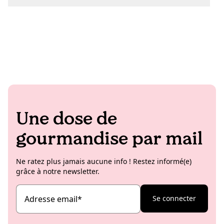
Une dose de
gourmandise par mail
Ne ratez plus jamais aucune info ! Restez informé(e)
grâce à notre newsletter.
Adresse email
*
Se connecter