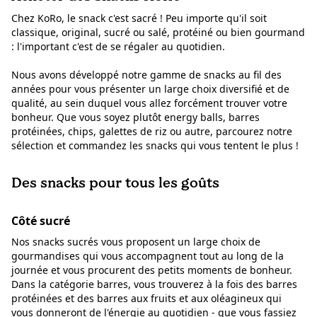
Chez KoRo, le snack c'est sacré ! Peu importe qu'il soit
classique, original, sucré ou salé, protéiné ou bien gourmand
: l'important c'est de se régaler au quotidien.
Nous avons développé notre gamme de snacks au fil des
années pour vous présenter un large choix diversifié et de
qualité, au sein duquel vous allez forcément trouver votre
bonheur. Que vous soyez plutôt energy balls, barres
protéinées, chips, galettes de riz ou autre, parcourez notre
sélection et commandez les snacks qui vous tentent le plus !
Des snacks pour tous les goûts
Côté sucré
Nos snacks sucrés vous proposent un large choix de
gourmandises qui vous accompagnent tout au long de la
journée et vous procurent des petits moments de bonheur.
Dans la catégorie barres, vous trouverez à la fois des barres
protéinées et des barres aux fruits et aux oléagineux qui
vous donneront de l'énergie au quotidien - que vous fassiez