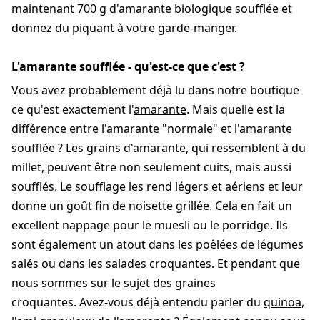
maintenant 700 g d'amarante biologique soufflée et
donnez du piquant à votre garde-manger.
L'amarante soufflée - qu'est-ce que c'est ?
Vous avez probablement déjà lu dans notre boutique
ce qu'est exactement l'
amarante
. Mais quelle est la
différence entre l'amarante "normale" et l'amarante
soufflée ? Les grains d'amarante, qui ressemblent à du
millet, peuvent être non seulement cuits, mais aussi
soufflés. Le soufflage les rend légers et aériens et leur
donne un goût fin de noisette grillée. Cela en fait un
excellent nappage pour le muesli ou le porridge. Ils
sont également un atout dans les poêlées de légumes
salés ou dans les salades croquantes. Et pendant que
nous sommes sur le sujet des graines
croquantes. Avez-vous déjà entendu parler du
quinoa
,