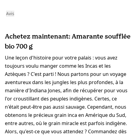
Avis
Achetez maintenant: Amarante soufflée
bio 700 g
Une leçon d'histoire pour votre palais : vous avez
toujours voulu manger comme les Incas et les
Aztèques ? C'est parti ! Nous partons pour un voyage
aventureux dans les jungles les plus profondes, à la
manière d'Indiana Jones, afin de récupérer pour vous
l'or croustillant des peuples indigènes. Certes, ce
n'était peut-être pas aussi sauvage. Cependant, nous
obtenons le précieux grain inca en Amérique du Sud,
entre autres, où le grain miracle est parfois indigène.
Alors, qu'est-ce que vous attendez ? Commandez dès