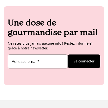
Une dose de
gourmandise par mail
Ne ratez plus jamais aucune info ! Restez informé(e)
grâce à notre newsletter.
Adresse email
*
Se connecter