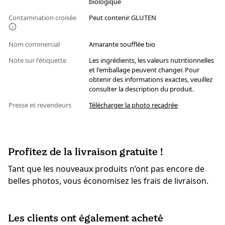
biologique
Contamination croisée
Peut contenir GLUTEN
Nom commercial
Amarante soufflée bio
Note sur l'étiquette
Les ingrédients, les valeurs nutritionnelles
et l'emballage peuvent changer. Pour
obtenir des informations exactes, veuillez
consulter la description du produit.
Presse et revendeurs
Télécharger la photo recadrée
Profitez de la livraison gratuite !
Tant que les nouveaux produits n’ont pas encore de
belles photos, vous économisez les frais de livraison.
Les clients ont également acheté