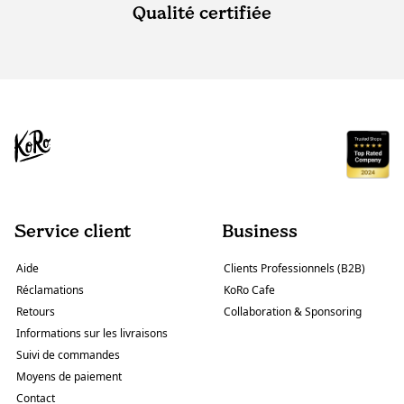
Qualité certifiée
Service client
Business
Aide
Clients Professionnels (B2B)
Réclamations
KoRo Cafe
Retours
Collaboration & Sponsoring
Informations sur les livraisons
Suivi de commandes
Moyens de paiement
Contact