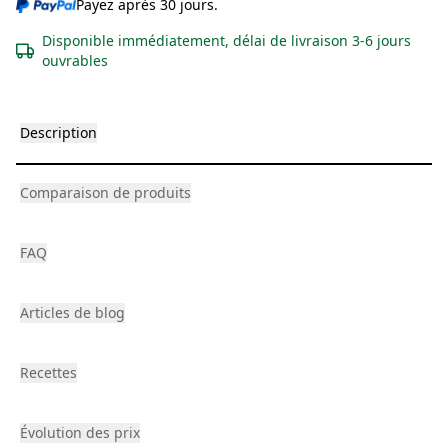
Payez après 30 jours.
Disponible immédiatement, délai de livraison 3-6 jours
ouvrables
Description
Comparaison de produits
FAQ
Articles de blog
Recettes
Évolution des prix