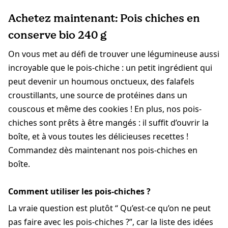
Achetez maintenant: Pois chiches en
conserve bio 240 g
On vous met au défi de trouver une légumineuse aussi
incroyable que le pois-chiche : un petit ingrédient qui
peut devenir un houmous onctueux, des falafels
croustillants, une source de protéines dans un
couscous et même des cookies ! En plus, nos pois-
chiches sont prêts à être mangés : il suffit d’ouvrir la
boîte, et à vous toutes les délicieuses recettes !
Commandez dès maintenant nos pois-chiches en
boîte.
Comment utiliser les pois-chiches ?
La vraie question est plutôt “ Qu’est-ce qu’on ne peut
pas faire avec les pois-chiches ?”, car la liste des idées