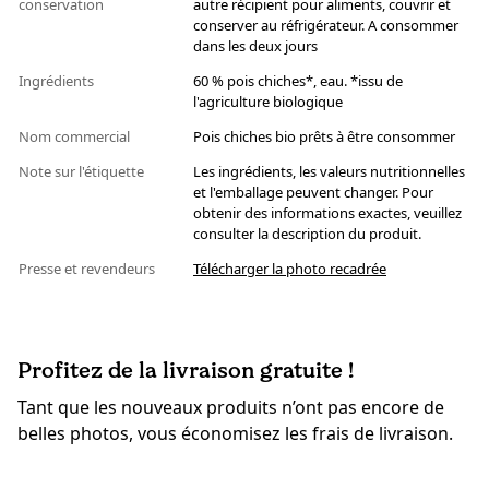
conservation
autre récipient pour aliments, couvrir et
conserver au réfrigérateur. A consommer
dans les deux jours
Ingrédients
60 % pois chiches*, eau. *issu de
l'agriculture biologique
Nom commercial
Pois chiches bio prêts à être consommer
Note sur l'étiquette
Les ingrédients, les valeurs nutritionnelles
et l'emballage peuvent changer. Pour
obtenir des informations exactes, veuillez
consulter la description du produit.
Presse et revendeurs
Télécharger la photo recadrée
Profitez de la livraison gratuite !
Tant que les nouveaux produits n’ont pas encore de
belles photos, vous économisez les frais de livraison.