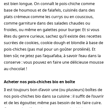
est bien longue. On connaît le pois-chiche comme
base de houmous et de falafels, cuisinés dans des
plats crémeux comme les currys ou en couscous,
comme garniture dans des salades chaudes ou
froides, ou même en galettes pour burger. Et si vous
êtes du genre curieux, sachez qu’il existe des recettes
sucrées de cookies, cookie dough et blondie à base de
pois-chiches (pas mal pour un goûter protéiné). Et
bien sûr, ne jetez pas l’aquafaba, à savoir l’eau dans la
conserve : vous pouvez en faire une délicieuse mousse
au chocolat !
Acheter nos pois-chiches bio en boîte
Il est toujours bon d’avoir une (ou plusieurs) boîtes de
nos pois-chiches bio dans sa cuisine : il suffit de l’ouvrir
et de les égoutter, même pas besoin de les faire cuire.