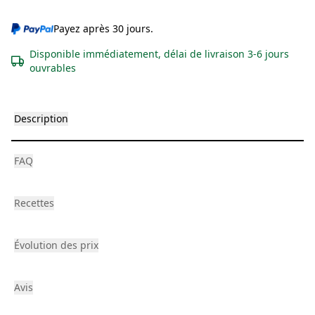
Payez après 30 jours.
Disponible immédiatement, délai de livraison 3-6 jours
ouvrables
Description
FAQ
Recettes
Évolution des prix
Avis