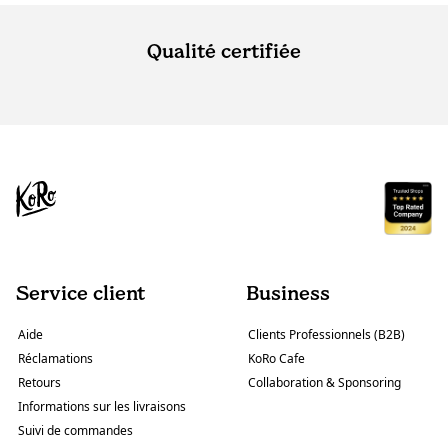
Qualité certifiée
Service client
Business
Aide
Clients Professionnels (B2B)
Réclamations
KoRo Cafe
Retours
Collaboration & Sponsoring
Informations sur les livraisons
Suivi de commandes