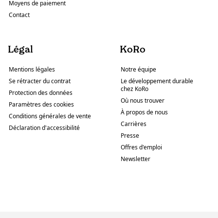
Moyens de paiement
Contact
Légal
KoRo
Mentions légales
Notre équipe
Se rétracter du contrat
Le développement durable
chez KoRo
Protection des données
Où nous trouver
Paramètres des cookies
À propos de nous
Conditions générales de vente
Carrières
Déclaration d'accessibilité
Presse
Offres d'emploi
Newsletter