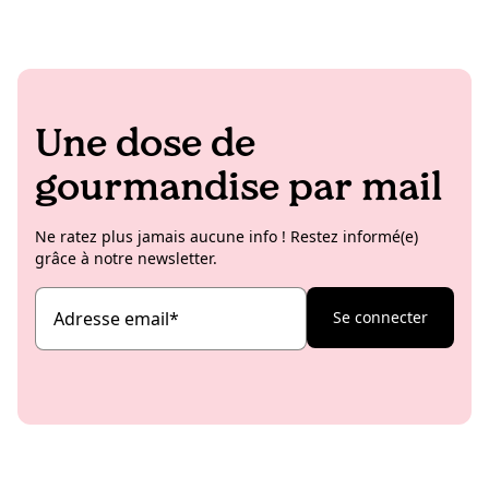
Une dose de
gourmandise par mail
Ne ratez plus jamais aucune info ! Restez informé(e)
grâce à notre newsletter.
Adresse email
*
Se connecter