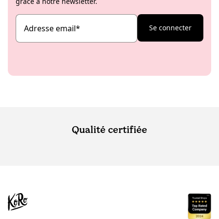
grâce à notre newsletter.
Adresse email
*
Se connecter
Qualité certifiée