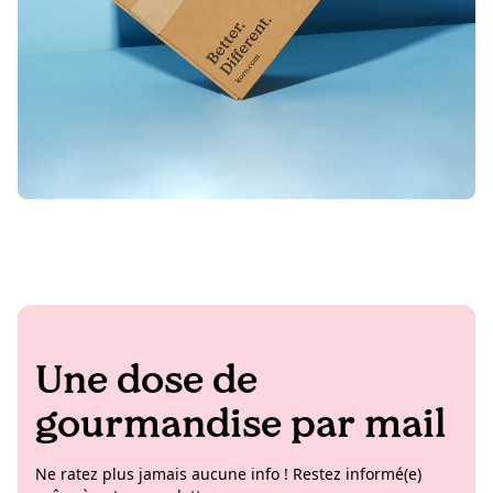
Une dose de
gourmandise par mail
Ne ratez plus jamais aucune info ! Restez informé(e)