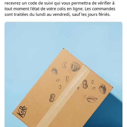
recevrez un code de suivi qui vous permettra de vérifier à
tout moment l'état de votre colis en ligne. Les commandes
sont traitées du lundi au vendredi, sauf les jours fériés.