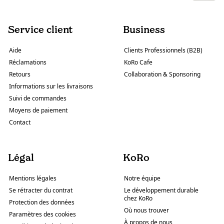
Service client
Business
Aide
Clients Professionnels (B2B)
Réclamations
KoRo Cafe
Retours
Collaboration & Sponsoring
Informations sur les livraisons
Suivi de commandes
Moyens de paiement
Contact
Légal
KoRo
Mentions légales
Notre équipe
Se rétracter du contrat
Le développement durable
chez KoRo
Protection des données
Où nous trouver
Paramètres des cookies
À propos de nous