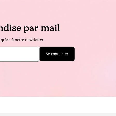
dise par mail
 grâce à notre newsletter.
Se connecter