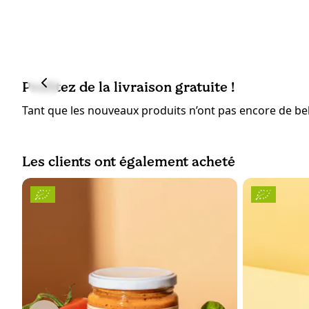
Profitez de la livraison gratuite !
Tant que les nouveaux produits n’ont pas encore de bell
Les clients ont également acheté