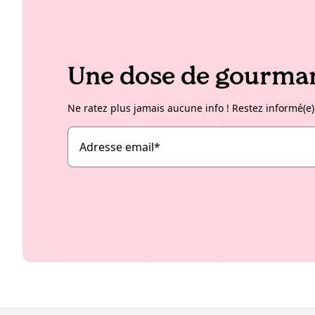
Une dose de gourman
Ne ratez plus jamais aucune info ! Restez informé(e)
Adresse email
*