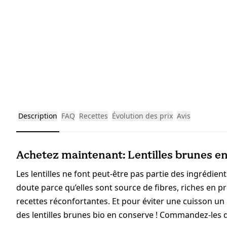
Description
FAQ
Recettes
Évolution des prix
Avis
Achetez maintenant: Lentilles brunes en
Les lentilles ne font peut-être pas partie des ingrédient
doute parce qu’elles sont source de fibres, riches en pr
recettes réconfortantes. Et pour éviter une cuisson u
des lentilles brunes bio en conserve ! Commandez-les