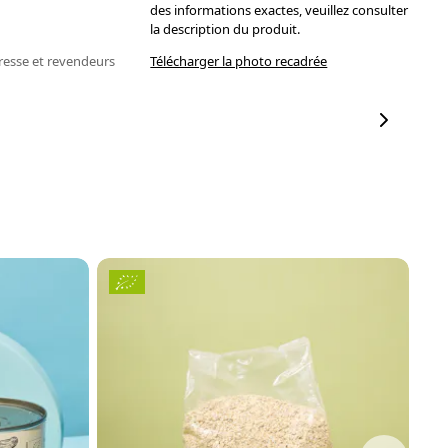
des informations exactes, veuillez consulter
la description du produit.
resse et revendeurs
Télécharger la photo recadrée