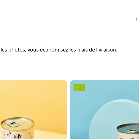
P
es photos, vous économisez les frais de livraison.