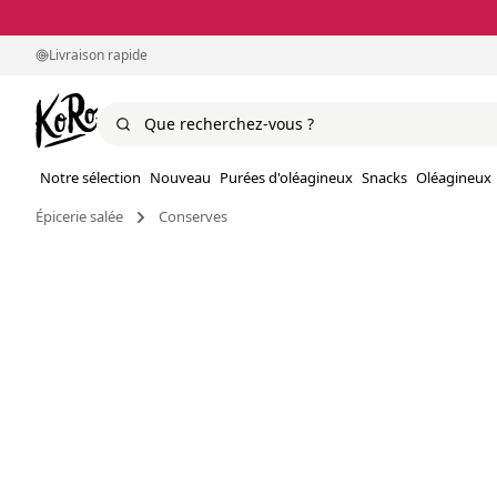
Livraison rapide
Notre sélection
Nouveau
Purées d'oléagineux
Snacks
Oléagineux
Épicerie salée
Conserves