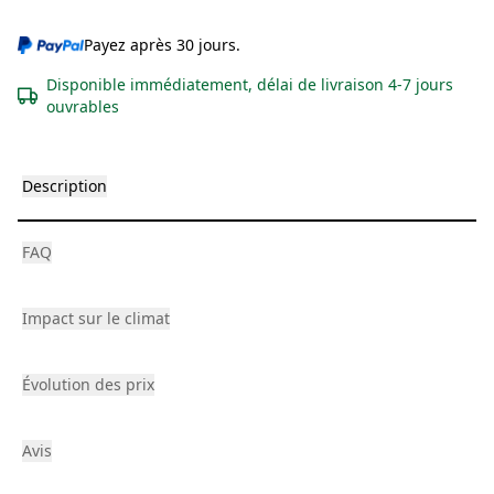
Payez après 30 jours.
Disponible immédiatement, délai de livraison 4-7 jours
ouvrables
Description
FAQ
Impact sur le climat
Évolution des prix
Avis