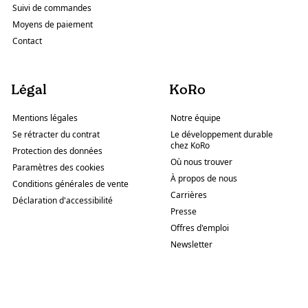
Suivi de commandes
Moyens de paiement
Contact
Légal
KoRo
Mentions légales
Notre équipe
Se rétracter du contrat
Le développement durable
chez KoRo
Protection des données
Où nous trouver
Paramètres des cookies
À propos de nous
Conditions générales de vente
Carrières
Déclaration d'accessibilité
Presse
Offres d'emploi
Newsletter