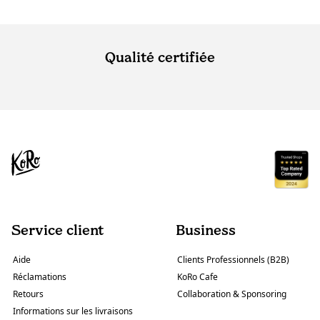
Qualité certifiée
Service client
Business
Aide
Clients Professionnels (B2B)
Réclamations
KoRo Cafe
Retours
Collaboration & Sponsoring
Informations sur les livraisons