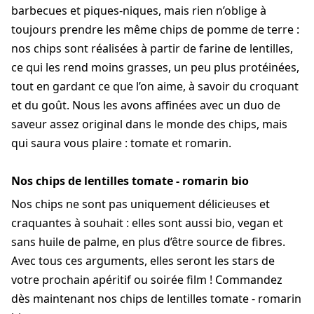
barbecues et piques-niques, mais rien n’oblige à
toujours prendre les même chips de pomme de terre :
nos chips sont réalisées à partir de farine de lentilles,
ce qui les rend moins grasses, un peu plus protéinées,
tout en gardant ce que l’on aime, à savoir du croquant
et du goût. Nous les avons affinées avec un duo de
saveur assez original dans le monde des chips, mais
qui saura vous plaire : tomate et romarin.
Nos chips de lentilles tomate - romarin bio
Nos chips ne sont pas uniquement délicieuses et
craquantes à souhait : elles sont aussi bio, vegan et
sans huile de palme, en plus d’être source de fibres.
Avec tous ces arguments, elles seront les stars de
votre prochain apéritif ou soirée film ! Commandez
dès maintenant nos chips de lentilles tomate - romarin