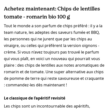
Achetez maintenant: Chips de lentilles
tomate - romarin bio 100 g
Tout le monde a son parfum de chips préféré : il y a la
team nature, les adeptes des saveurs fumée et BBQ,
les personnes qui ne jurent que par les chips au
vinaigre, ou celles qui préfèrent la version oignons -
crème. Si vous n’avez toujours pas trouvé le parfum
qui vous plaît, en voici un nouveau qui pourrait vous
plaire : des chips de lentilles aux notes aromatiques de
romarin et de tomate. Une super alternative aux chips
de pomme de terre qui reste savoureuse et craquante
: commandez-les dès maintenant !
Le classique de l’apéritif revisité
Les chips sont un incontournable des apéritifs,