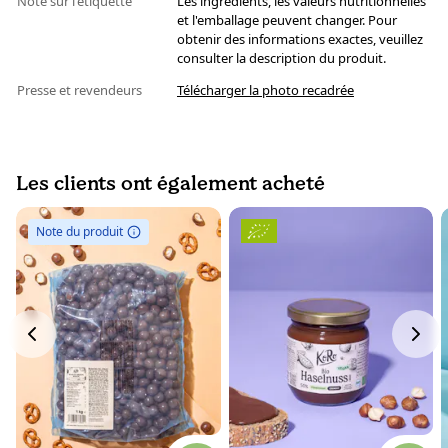
Note sur l'étiquette
Les ingrédients, les valeurs nutritionnelles
et l'emballage peuvent changer. Pour
obtenir des informations exactes, veuillez
consulter la description du produit.
Presse et revendeurs
Télécharger la photo recadrée
Les clients ont également acheté
Note du produit