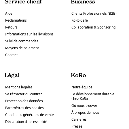
Service client
Business
Aide
Clients Professionnels (B2B)
Réclamations
KoRo Cafe
Retours
Collaboration & Sponsoring
Informations sur les livraisons
Suivi de commandes
Moyens de paiement
Contact
Légal
KoRo
Mentions légales
Notre équipe
Se rétracter du contrat
Le développement durable
chez KoRo
Protection des données
Où nous trouver
Paramètres des cookies
À propos de nous
Conditions générales de vente
Carrières
Déclaration d'accessibilité
Presse