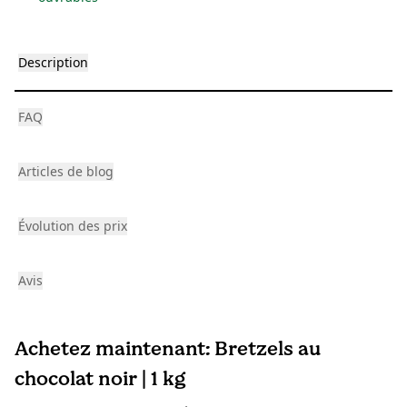
Description
FAQ
Articles de blog
Évolution des prix
Avis
Achetez maintenant: Bretzels au
chocolat noir | 1 kg