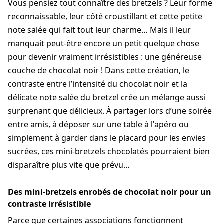
Vous pensiez tout connaître des bretzels ? Leur forme
reconnaissable, leur côté croustillant et cette petite
note salée qui fait tout leur charme… Mais il leur
manquait peut-être encore un petit quelque chose
pour devenir vraiment irrésistibles : une généreuse
couche de chocolat noir ! Dans cette création, le
contraste entre l’intensité du chocolat noir et la
délicate note salée du bretzel crée un mélange aussi
surprenant que délicieux. À partager lors d’une soirée
entre amis, à déposer sur une table à l'apéro ou
simplement à garder dans le placard pour les envies
sucrées, ces mini-bretzels chocolatés pourraient bien
disparaître plus vite que prévu…
Des mini-bretzels enrobés de chocolat noir pour un
contraste irrésistible
Parce que certaines associations fonctionnent