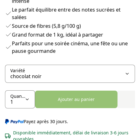
intense
Le parfait équilibre entre des notes sucrées et
salées
Source de fibres (5,8 g/100 g)
Grand format de 1 kg, idéal à partager
Parfaits pour une soirée cinéma, une fête ou une
pause gourmande
Variété
Quantité
Ajouter au panier
Payez après 30 jours.
Disponible immédiatement, délai de livraison 3-6 jours
ouvrables