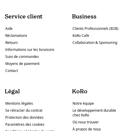
Service client
Business
Aide
Clients Professionnels (B2B)
Réclamations
KoRo Cafe
Retours
Collaboration & Sponsoring
Informations sur les livraisons
Suivi de commandes
Moyens de paiement
Contact
Légal
KoRo
Mentions légales
Notre équipe
Se rétracter du contrat
Le développement durable
chez KoRo
Protection des données
Où nous trouver
Paramètres des cookies
À propos de nous