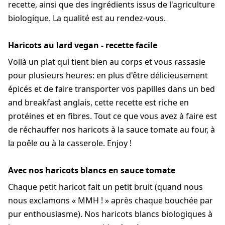
recette, ainsi que des ingrédients issus de l'agriculture
biologique. La qualité est au rendez-vous.
Haricots au lard vegan - recette facile
Voilà un plat qui tient bien au corps et vous rassasie
pour plusieurs heures: en plus d'être délicieusement
épicés et de faire transporter vos papilles dans un bed
and breakfast anglais, cette recette est riche en
protéines et en fibres. Tout ce que vous avez à faire est
de réchauffer nos haricots à la sauce tomate au four, à
la poêle ou à la casserole. Enjoy !
Avec nos haricots blancs en sauce tomate
Chaque petit haricot fait un petit bruit (quand nous
nous exclamons « MMH ! » après chaque bouchée par
pur enthousiasme). Nos haricots blancs biologiques à