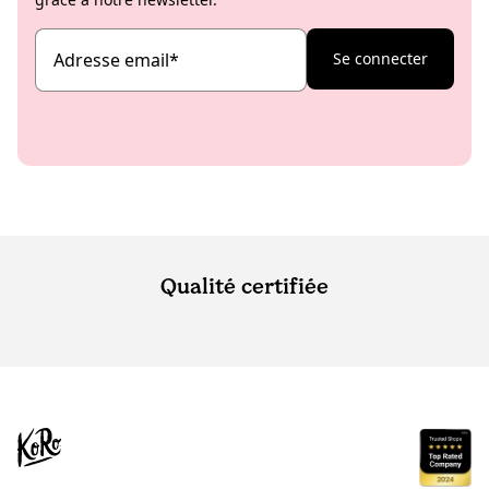
Adresse email
*
Se connecter
Qualité certifiée