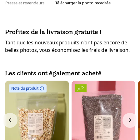
Presse et revendeurs
Télécharger la photo recadrée
Profitez de la livraison gratuite !
Tant que les nouveaux produits n’ont pas encore de
belles photos, vous économisez les frais de livraison.
Les clients ont également acheté
Note du produit