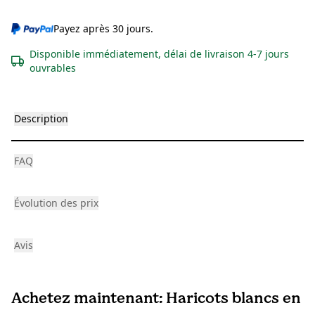
Payez après 30 jours.
Disponible immédiatement, délai de livraison 4-7 jours
ouvrables
Description
FAQ
Évolution des prix
Avis
Achetez maintenant: Haricots blancs en