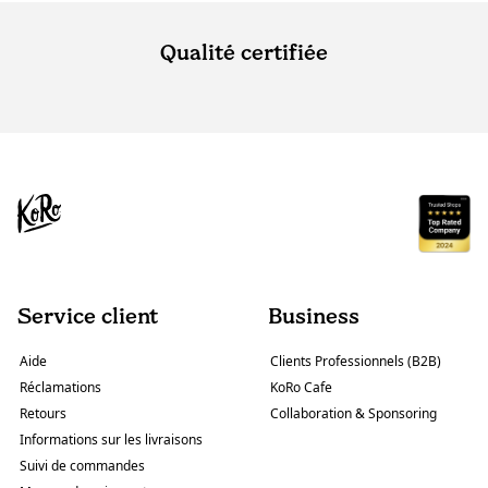
Qualité certifiée
Service client
Business
Aide
Clients Professionnels (B2B)
Réclamations
KoRo Cafe
Retours
Collaboration & Sponsoring
Informations sur les livraisons
Suivi de commandes