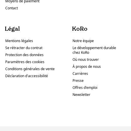
Moyens de paiement
Contact
Légal
KoRo
Mentions légales
Notre équipe
Se rétracter du contrat
Le développement durable
chez KoRo
Protection des données
Où nous trouver
Paramètres des cookies
À propos de nous
Conditions générales de vente
Carrières
Déclaration d'accessibilité
Presse
Offres d'emploi
Newsletter