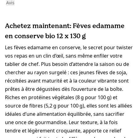
Avis
Achetez maintenant: Fèves edamame
en conserve bio 12 x 130 g
Les fèves edamame en conserve, le secret pour twister
vos repas en un clin d’œil, sans même enfiler votre
tablier de chef. Plus besoin d’attendre la saison ou de
chercher au rayon surgelé : ces jeunes fèves de soja,
récoltées avant maturité et à la couleur vibrante sont
prêtes à être dégustées dès l’ouverture de la boîte.
Riches en protéines végétales (8 g pour 100 g) et
source de fibres (5,2 g pour 100 g), elles sont les alliées
idéales d’une alimentation équilibrée, sans sacrifier
une once de gourmandise. Leur texture, à la fois
tendre et légèrement croquante, apporte ce relief