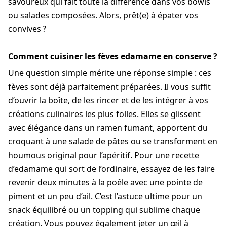
savoureux qui fait toute la différence dans vos bowls
ou salades composées. Alors, prêt(e) à épater vos
convives ?
Comment cuisiner les fèves edamame en conserve ?
Une question simple mérite une réponse simple : ces
fèves sont déjà parfaitement préparées. Il vous suffit
d’ouvrir la boîte, de les rincer et de les intégrer à vos
créations culinaires les plus folles. Elles se glissent
avec élégance dans un ramen fumant, apportent du
croquant à une salade de pâtes ou se transforment en
houmous original pour l’apéritif. Pour une recette
d’edamame qui sort de l’ordinaire, essayez de les faire
revenir deux minutes à la poêle avec une pointe de
piment et un peu d’ail. C’est l’astuce ultime pour un
snack équilibré ou un topping qui sublime chaque
création. Vous pouvez également jeter un œil à