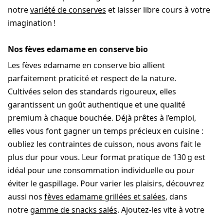
notre
variété de conserves
et laisser libre cours à votre
imagination !
Nos fèves edamame en conserve bio
Les fèves edamame en conserve bio allient
parfaitement praticité et respect de la nature.
Cultivées selon des standards rigoureux, elles
garantissent un goût authentique et une qualité
premium à chaque bouchée. Déjà prêtes à l’emploi,
elles vous font gagner un temps précieux en cuisine :
oubliez les contraintes de cuisson, nous avons fait le
plus dur pour vous. Leur format pratique de 130 g est
idéal pour une consommation individuelle ou pour
éviter le gaspillage. Pour varier les plaisirs, découvrez
aussi nos
fèves edamame grillées et salées
, dans
notre
gamme de snacks salés
. Ajoutez-les vite à votre