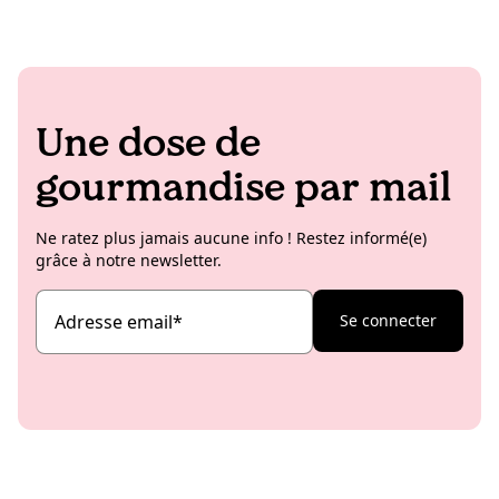
Une dose de
gourmandise par mail
Ne ratez plus jamais aucune info ! Restez informé(e)
grâce à notre newsletter.
Adresse email
*
Se connecter