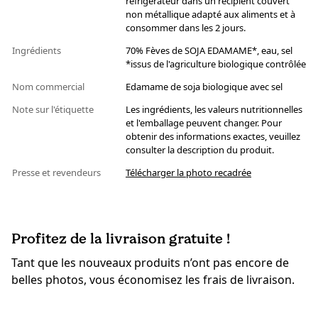
réfrigérateur dans un récipient couvert
non métallique adapté aux aliments et à
consommer dans les 2 jours.
Ingrédients
70% Fèves de SOJA EDAMAME*, eau, sel
*issus de l'agriculture biologique contrôlée
Nom commercial
Edamame de soja biologique avec sel
Note sur l'étiquette
Les ingrédients, les valeurs nutritionnelles
et l'emballage peuvent changer. Pour
obtenir des informations exactes, veuillez
consulter la description du produit.
Presse et revendeurs
Télécharger la photo recadrée
Profitez de la livraison gratuite !
Tant que les nouveaux produits n’ont pas encore de
belles photos, vous économisez les frais de livraison.