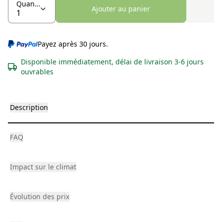
Quantité
Ajouter au panier
Payez après 30 jours.
Disponible immédiatement, délai de livraison 3-6 jours
ouvrables
Description
FAQ
Impact sur le climat
Évolution des prix