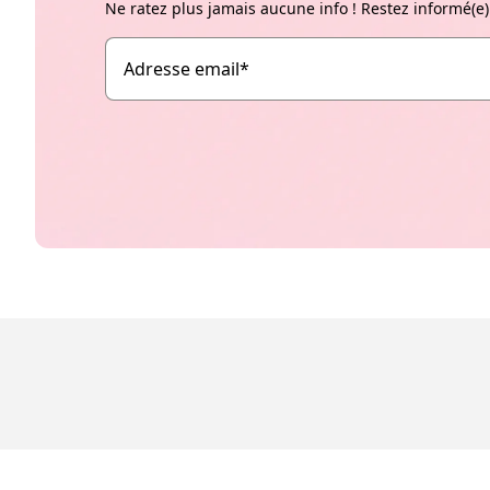
Ne ratez plus jamais aucune info ! Restez informé(e)
Adresse email
*