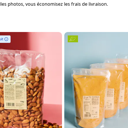
es photos, vous économisez les frais de livraison.
it