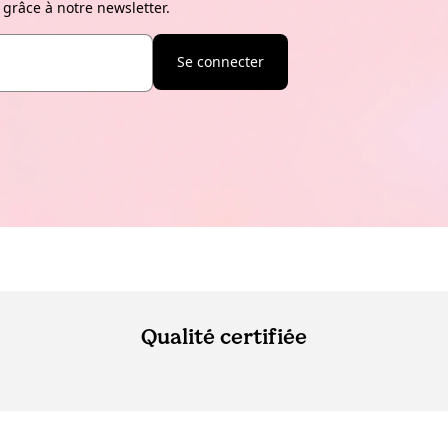
 grâce à notre newsletter.
Se connecter
Qualité certifiée