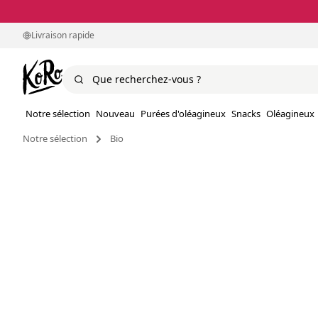
Livraison rapide
Notre sélection
Nouveau
Purées d'oléagineux
Snacks
Oléagineux
Notre sélection
Bio