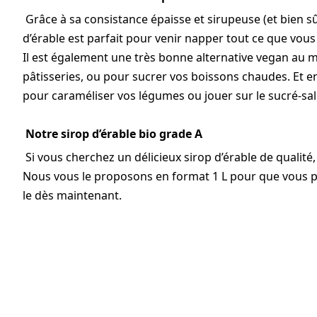
Grâce à sa consistance épaisse et sirupeuse (et bien s
d’érable est parfait pour venir napper tout ce que vous
Il est également une très bonne alternative vegan au mi
pâtisseries, ou pour sucrer vos boissons chaudes. Et en 
pour caraméliser vos légumes ou jouer sur le sucré-sal
Notre sirop d’érable bio grade A
Si vous cherchez un délicieux sirop d’érable de qualité,
Nous vous le proposons en format 1 L pour que vous pu
le dès maintenant.