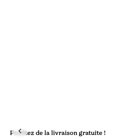
Profitez de la livraison gratuite !