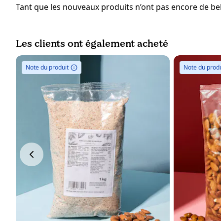
Tant que les nouveaux produits n’ont pas encore de bell
Les clients ont également acheté
Note du produit
Note du produ