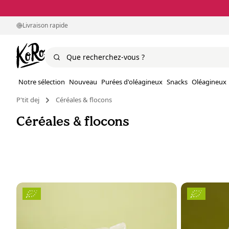
Livraison rapide
Notre sélection
Nouveau
Purées d'oléagineux
Snacks
Oléagineux
P'tit dej
Céréales & flocons
Céréales & flocons