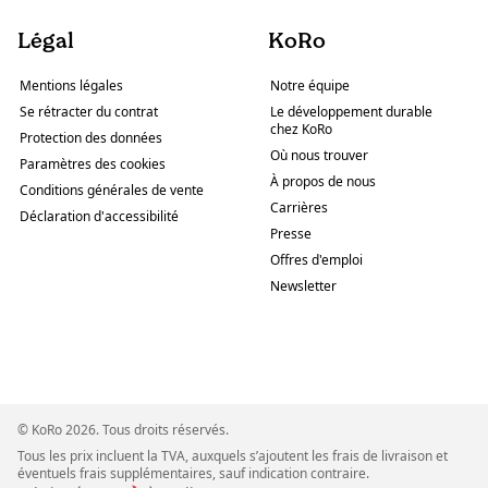
Légal
KoRo
Mentions légales
Notre équipe
Se rétracter du contrat
Le développement durable
chez KoRo
Protection des données
Où nous trouver
Paramètres des cookies
À propos de nous
Conditions générales de vente
Carrières
Déclaration d'accessibilité
Presse
Offres d'emploi
Newsletter
© KoRo 2026. Tous droits réservés.
Tous les prix incluent la TVA, auxquels s’ajoutent les frais de livraison et
éventuels frais supplémentaires, sauf indication contraire.