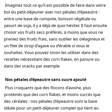
Imaginez tout ce qu’il est possible de faire dans votre
bol du petit-déjeuner avec nos pétales d’épeautre :
entre une base de compote, boisson végétale ou
yaourt de soja, il y a déjà de quoi hésiter. Il faut ensuite
choisir vos fruits secs préférés, à moins que vous ne
preniez des fruits frais, sans oublier les oléagineux et
un filet de sirop d’agave ou d’érable si vous le
souhaitez. Vous pouvez sinon les utiliser dans des
recettes nécessitant des corn flakes, en panure ou
dans des snacks par exemple.
Nos pétales d’épeautre sans sucre ajouté
Plus croquants que des flocons d’avoine, plus
protéinés que des corn flakes, et moins sucrés que
des céréales : nos pétales d’épeautre sont la base
idéale pour un petit-déjeuner complet qui tient au