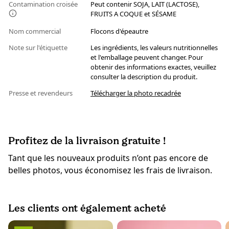
Contamination croisée
Peut contenir SOJA, LAIT (LACTOSE),
FRUITS A COQUE et SÉSAME
Nom commercial
Flocons d'épeautre
Note sur l'étiquette
Les ingrédients, les valeurs nutritionnelles
et l'emballage peuvent changer. Pour
obtenir des informations exactes, veuillez
consulter la description du produit.
Presse et revendeurs
Télécharger la photo recadrée
Profitez de la livraison gratuite !
Tant que les nouveaux produits n’ont pas encore de
belles photos, vous économisez les frais de livraison.
Les clients ont également acheté