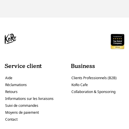
Service client
Business
Aide
Clients Professionnels (B2B)
Réclamations
KoRo Cafe
Retours
Collaboration & Sponsoring
Informations sur les livraisons
Suivi de commandes
Moyens de paiement
Contact