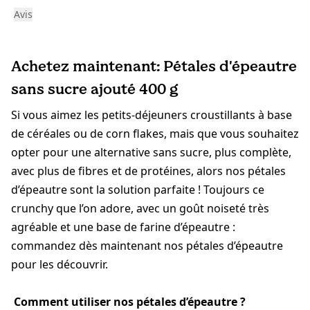
Avis
Achetez maintenant: Pétales d'épeautre
sans sucre ajouté 400 g
Si vous aimez les petits-déjeuners croustillants à base
de céréales ou de corn flakes, mais que vous souhaitez
opter pour une alternative sans sucre, plus complète,
avec plus de fibres et de protéines, alors nos pétales
d’épeautre sont la solution parfaite ! Toujours ce
crunchy que l’on adore, avec un goût noiseté très
agréable et une base de farine d’épeautre :
commandez dès maintenant nos pétales d’épeautre
pour les découvrir.
Comment utiliser nos pétales d’épeautre ?