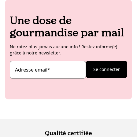
Une dose de
gourmandise par mail
Ne ratez plus jamais aucune info ! Restez informé(e)
grâce à notre newsletter.
Adresse email
*
Se connecter
Qualité certifiée