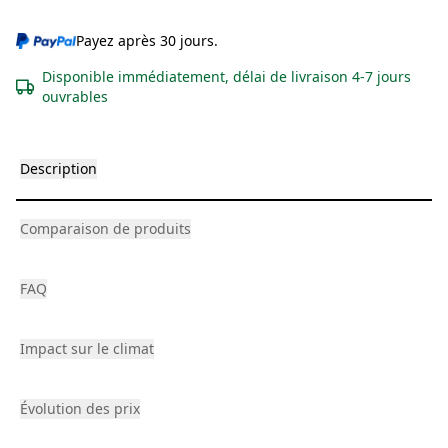
Payez après 30 jours.
Disponible immédiatement, délai de livraison 4-7 jours
ouvrables
Description
Comparaison de produits
FAQ
Impact sur le climat
Évolution des prix