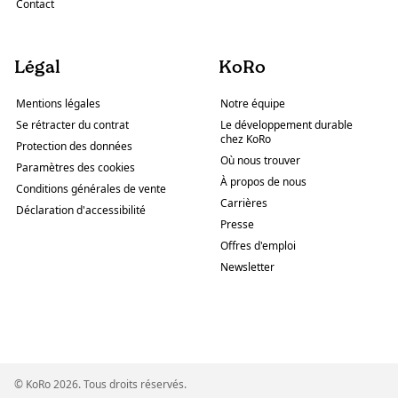
Contact
Légal
KoRo
Mentions légales
Notre équipe
Se rétracter du contrat
Le développement durable
chez KoRo
Protection des données
Où nous trouver
Paramètres des cookies
À propos de nous
Conditions générales de vente
Carrières
Déclaration d'accessibilité
Presse
Offres d'emploi
Newsletter
© KoRo 2026. Tous droits réservés.