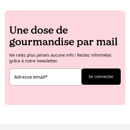
Une dose de
gourmandise par mail
Ne ratez plus jamais aucune info ! Restez informé(e)
grâce à notre newsletter.
Adresse email
*
Se connecter