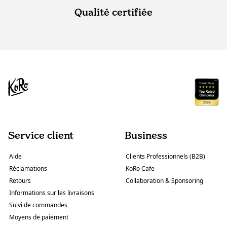
Qualité certifiée
Service client
Business
Aide
Clients Professionnels (B2B)
Réclamations
KoRo Cafe
Retours
Collaboration & Sponsoring
Informations sur les livraisons
Suivi de commandes
Moyens de paiement