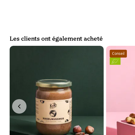
Les clients ont également acheté
Conseil