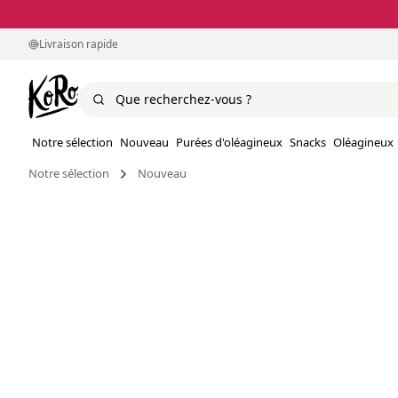
Livraison rapide
Notre sélection
Nouveau
Purées d'oléagineux
Snacks
Oléagineux
Notre sélection
Nouveau