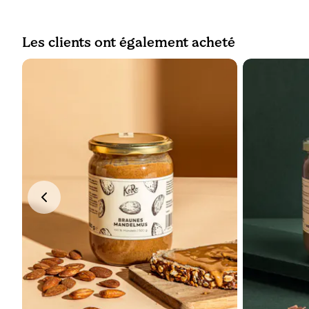
Les clients ont également acheté