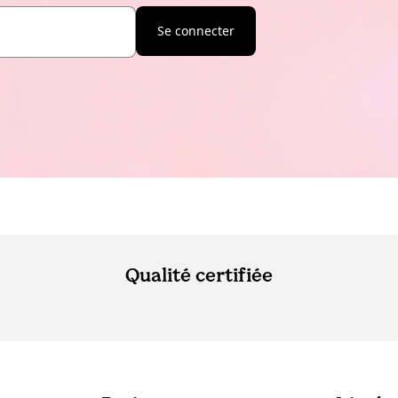
Se connecter
Qualité certifiée