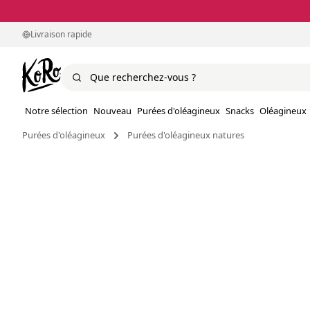
Livraison rapide
Notre sélection
Nouveau
Purées d'oléagineux
Snacks
Oléagineux
Purées d'oléagineux
Purées d'oléagineux natures