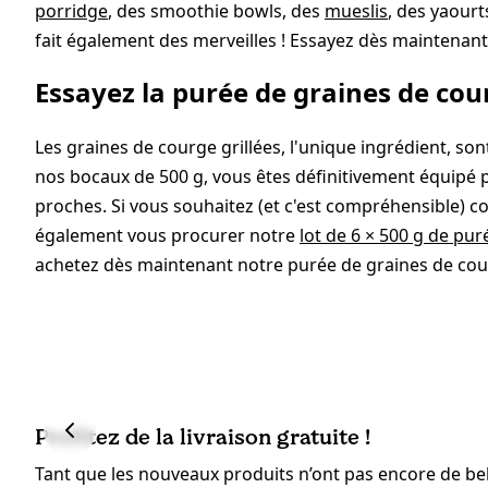
porridge
, des smoothie bowls, des
mueslis
, des yaour
fait également des merveilles ! Essayez dès maintenant 
Essayez la purée de graines de cou
Les graines de courge grillées, l'unique ingrédient, son
nos bocaux de 500 g, vous êtes définitivement équipé p
proches. Si vous souhaitez (et c'est compréhensible) 
également vous procurer notre
lot de 6 × 500 g de pu
achetez dès maintenant notre purée de graines de cou
Profitez de la livraison gratuite !
Tant que les nouveaux produits n’ont pas encore de bell