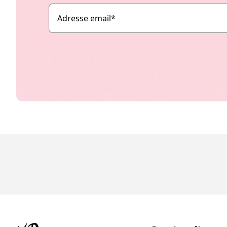
Adresse email
*