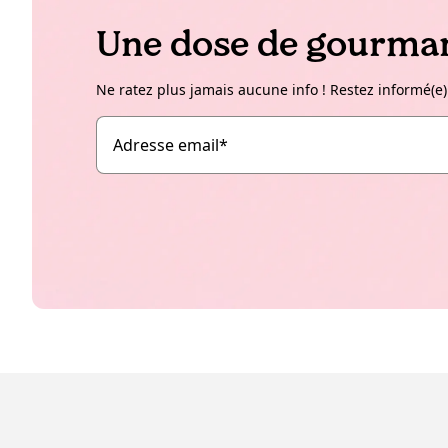
Une dose de gourman
Ne ratez plus jamais aucune info ! Restez informé(e)
Adresse email
*