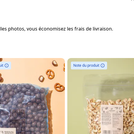
es photos, vous économisez les frais de livraison.
it
Note du produit