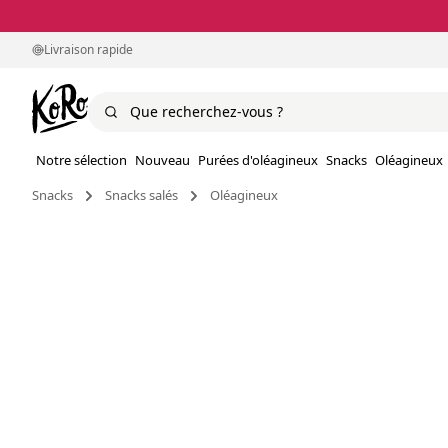
Livraison rapide
Notre sélection
Nouveau
Purées d'oléagineux
Snacks
Oléagineux
Snacks
Snacks salés
Oléagineux