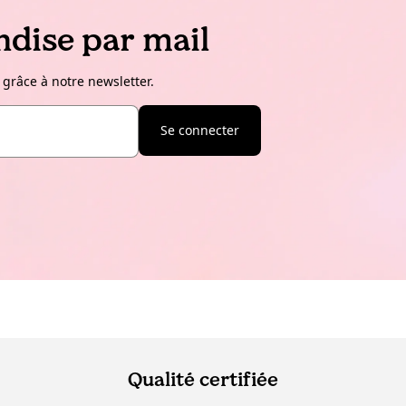
dise par mail
 grâce à notre newsletter.
Se connecter
Qualité certifiée