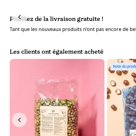
Profitez de la livraison gratuite !
Tant que les nouveaux produits n’ont pas encore de bell
Les clients ont également acheté
Note du produ