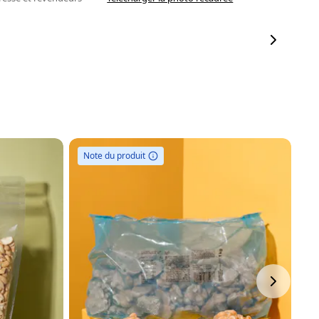
Note du produit