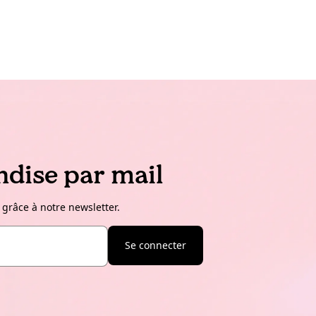
dise par mail
 grâce à notre newsletter.
Se connecter