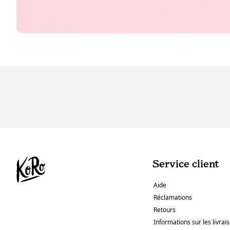
Service client
Aide
Réclamations
Retours
Informations sur les livrai