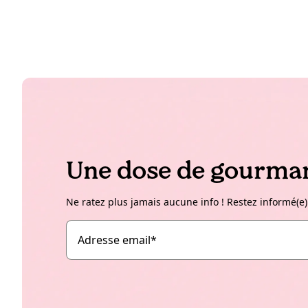
Une dose de gourman
Ne ratez plus jamais aucune info ! Restez informé(e)
Adresse email
*