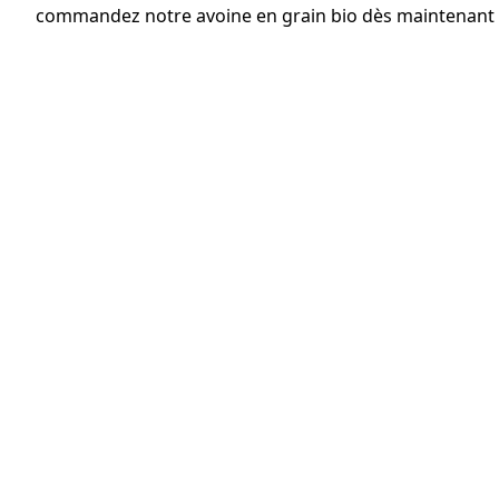
commandez notre avoine en grain bio dès maintenant 