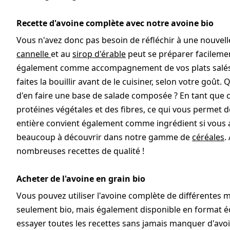
Recette d'avoine complète avec notre avoine bio
Vous n'avez donc pas besoin de réfléchir à une nouvelle 
cannelle
et au
sirop d'érable
peut se préparer facilemen
également comme accompagnement de vos plats salés. 
faites la bouillir avant de le cuisiner, selon votre goût.
d'en faire une base de salade composée ? En tant que 
protéines végétales et des fibres, ce qui vous permet 
entière convient également comme ingrédient si vous a
beaucoup à découvrir dans notre gamme de
céréales
.
nombreuses recettes de qualité !
Acheter de l'avoine en grain bio
Vous pouvez utiliser l'avoine complète de différentes m
seulement bio, mais également disponible en format é
essayer toutes les recettes sans jamais manquer d'avoin