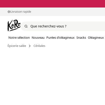
Livraison rapide
Notre sélection
Nouveau
Purées d'oléagineux
Snacks
Oléagineux
Épicerie salée
Céréales