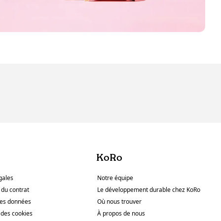
KoRo
gales
Notre équipe
 du contrat
Le développement durable chez KoRo
des données
Où nous trouver
des cookies
À propos de nous