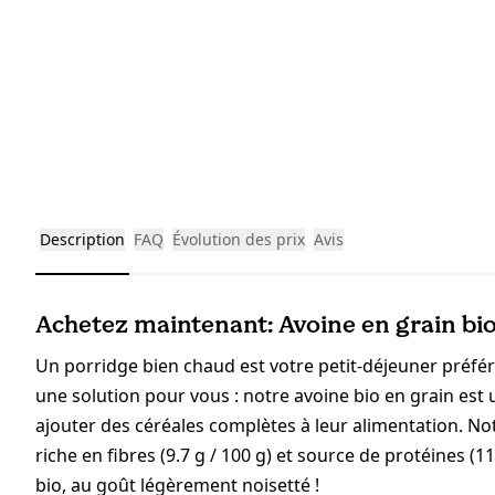
Description
FAQ
Évolution des prix
Avis
Achetez maintenant: Avoine en grain bio
Un porridge bien chaud est votre petit-déjeuner préfé
une solution pour vous : notre avoine bio en grain est
ajouter des céréales complètes à leur alimentation. Not
riche en fibres (9.7 g / 100 g) et source de protéines 
bio, au goût légèrement noisetté !