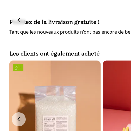
Profitez de la livraison gratuite !
Tant que les nouveaux produits n’ont pas encore de bell
Les clients ont également acheté