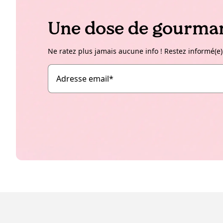
Une dose de gourman
Ne ratez plus jamais aucune info ! Restez informé(e)
Adresse email
*