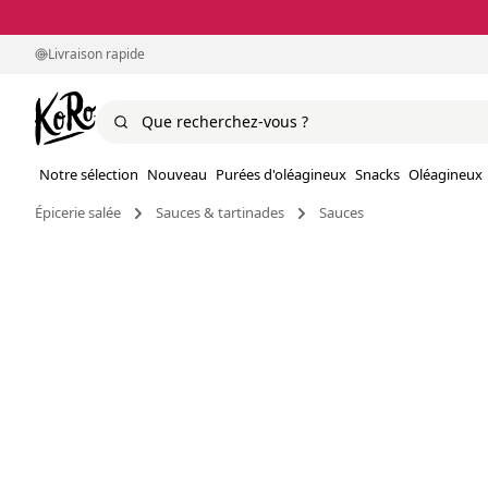
Livraison rapide
Notre sélection
Nouveau
Purées d'oléagineux
Snacks
Oléagineux
Épicerie salée
Sauces & tartinades
Sauces