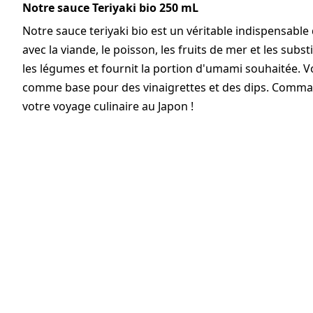
Notre sauce Teriyaki bio 250 mL
Notre sauce teriyaki bio est un véritable indispensable
avec la viande, le poisson, les fruits de mer et les substit
les légumes et fournit la portion d'umami souhaitée. V
comme base pour des vinaigrettes et des dips. Comman
votre voyage culinaire au Japon !