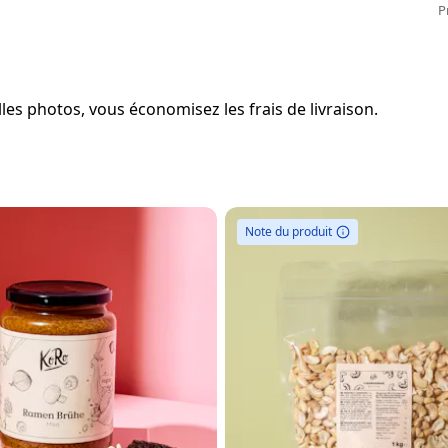
P
es photos, vous économisez les frais de livraison.
Note du produit