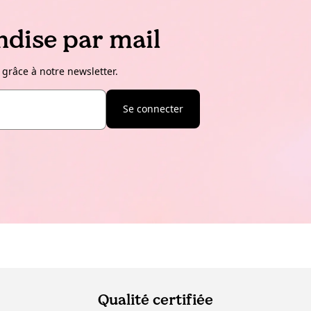
dise par mail
 grâce à notre newsletter.
Se connecter
Qualité certifiée