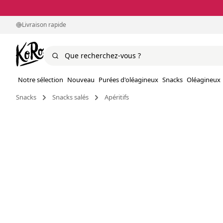
Livraison rapide
Notre sélection
Nouveau
Purées d'oléagineux
Snacks
Oléagineux
Snacks
Snacks salés
Apéritifs