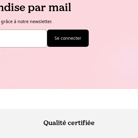
dise par mail
 grâce à notre newsletter.
Se connecter
Qualité certifiée