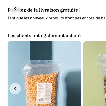
Profitez de la livraison gratuite !
Tant que les nouveaux produits n’ont pas encore de bell
Les clients ont également acheté