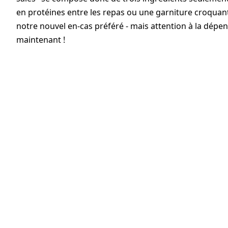
en protéines entre les repas ou une garniture croquant
notre nouvel en-cas préféré - mais attention à la dépe
maintenant !