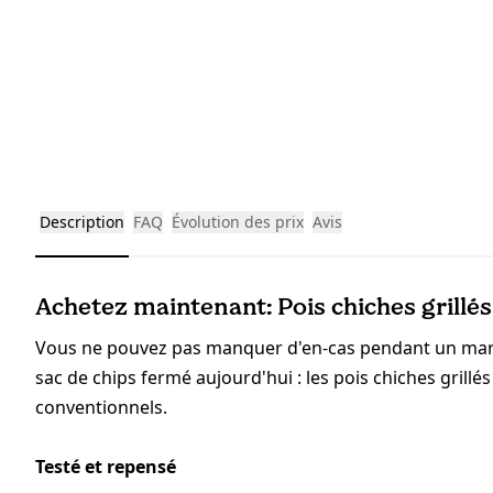
Description
FAQ
Évolution des prix
Avis
Achetez maintenant: Pois chiches grillés 
Vous ne pouvez pas manquer d'en-cas pendant un mara
sac de chips fermé aujourd'hui : les pois chiches grillé
conventionnels.
Testé et repensé