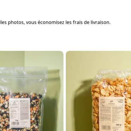
es photos, vous économisez les frais de livraison.