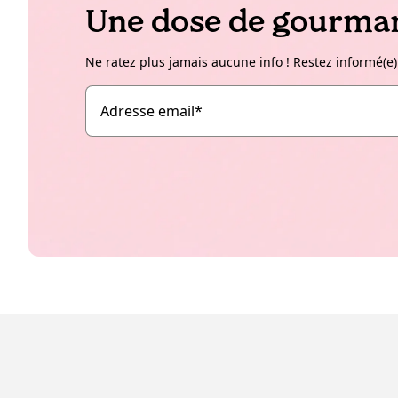
Une dose de gourman
Ne ratez plus jamais aucune info ! Restez informé(e)
Adresse email
*