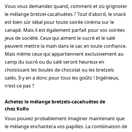
Vous vous demandez quand, comment et où grignoter
le mélange bretzel-cacahuètes ? Tout d'abord, le snack
est bien sûr idéal pour toute soirée cinéma sur le
canapé. Mais il est également parfait pour vos soirées
jeux de société. Ceux qui aiment le sucré et le salé
peuvent mettre la main dans le sac en toute confiance.
Mais même ceux qui appartiennent exclusivement au
camp du sucré ou du salé seront heureux en
choisissant les boules de chocolat ou les bretzels
salés. Il y en a donc pour tous les goûts ! Ingénieux,
n'est-ce pas ?
Achetez le mélange bretzels-cacahuètes de
chez KoRo
Vous pouvez probablement imaginer maintenant que
le mélange enchantera vos papilles. La combinaison de