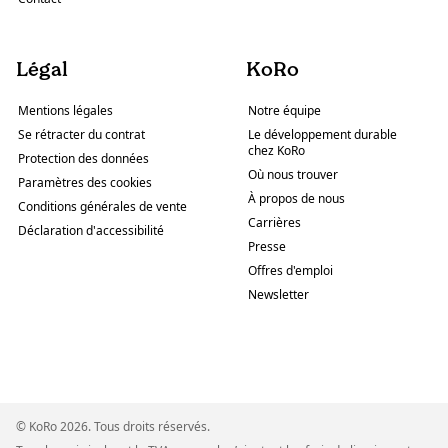
Légal
KoRo
Mentions légales
Notre équipe
Se rétracter du contrat
Le développement durable
chez KoRo
Protection des données
Où nous trouver
Paramètres des cookies
À propos de nous
Conditions générales de vente
Carrières
Déclaration d'accessibilité
Presse
Offres d'emploi
Newsletter
© KoRo 2026. Tous droits réservés.