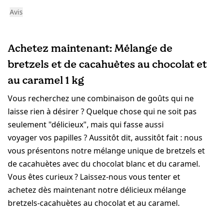
Avis
Achetez maintenant: Mélange de
bretzels et de cacahuètes au chocolat et
au caramel 1 kg
Vous recherchez une combinaison de goûts qui ne
laisse rien à désirer ? Quelque chose qui ne soit pas
seulement "délicieux", mais qui fasse aussi
voyager vos papilles ? Aussitôt dit, aussitôt fait : nous
vous présentons notre mélange unique de bretzels et
de cacahuètes avec du chocolat blanc et du caramel.
Vous êtes curieux ? Laissez-nous vous tenter et
achetez dès maintenant notre délicieux mélange
bretzels-cacahuètes au chocolat et au caramel.