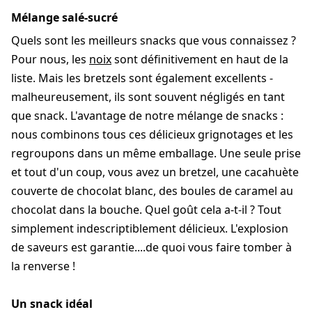
Mélange salé-sucré
Quels sont les meilleurs snacks que vous connaissez ?
Pour nous, les
noix
sont définitivement en haut de la
liste. Mais les bretzels sont également excellents -
malheureusement, ils sont souvent négligés en tant
que snack. L'avantage de notre mélange de snacks :
nous combinons tous ces délicieux grignotages et les
regroupons dans un même emballage. Une seule prise
et tout d'un coup, vous avez un bretzel, une cacahuète
couverte de chocolat blanc, des boules de caramel au
chocolat dans la bouche. Quel goût cela a-t-il ? Tout
simplement indescriptiblement délicieux. L'explosion
de saveurs est garantie....de quoi vous faire tomber à
la renverse !
Un snack idéal