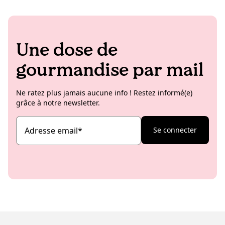
Une dose de
gourmandise par mail
Ne ratez plus jamais aucune info ! Restez informé(e)
grâce à notre newsletter.
Adresse email
*
Se connecter