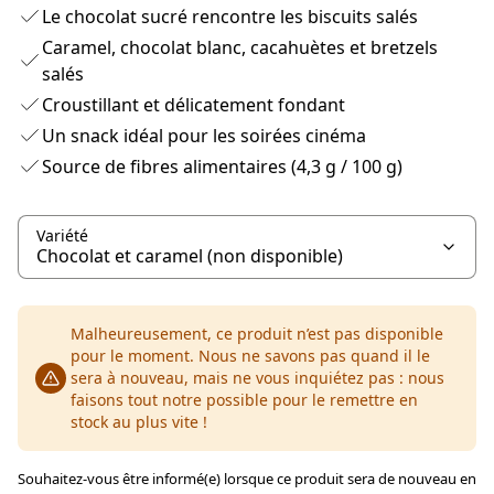
Le chocolat sucré rencontre les biscuits salés
Caramel, chocolat blanc, cacahuètes et bretzels
salés
Croustillant et délicatement fondant
Un snack idéal pour les soirées cinéma
Source de fibres alimentaires (4,3 g / 100 g)
Variété
Malheureusement, ce produit n’est pas disponible
pour le moment. Nous ne savons pas quand il le
sera à nouveau, mais ne vous inquiétez pas : nous
faisons tout notre possible pour le remettre en
stock au plus vite !
Souhaitez-vous être informé(e) lorsque ce produit sera de nouveau en