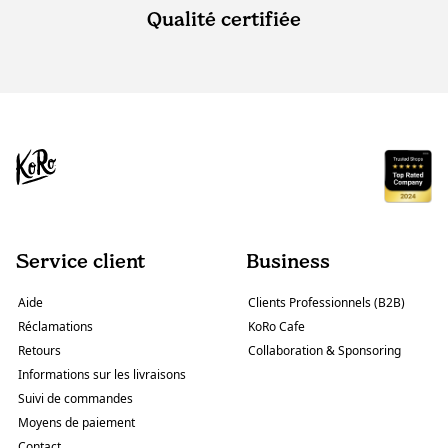
Qualité certifiée
Service client
Business
Aide
Clients Professionnels (B2B)
Réclamations
KoRo Cafe
Retours
Collaboration & Sponsoring
Informations sur les livraisons
Suivi de commandes
Moyens de paiement
Contact