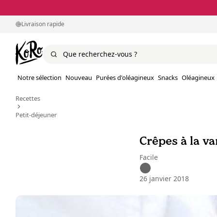
Livraison rapide
Notre sélection
Nouveau
Purées d'oléagineux
Snacks
Oléagineux
Recettes
Petit-déjeuner
Crêpes à la va
Facile
26 janvier 2018