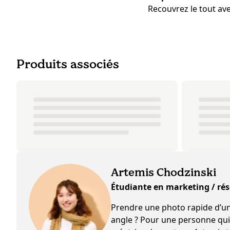
Recouvrez le tout ave
Produits associés
Artemis Chodzinski
Étudiante en marketing / ré
Prendre une photo rapide d’un 
angle ? Pour une personne qui v