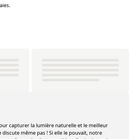
aies.
ur capturer la lumière naturelle et le meilleur
 discute même pas ! Si elle le pouvait, notre