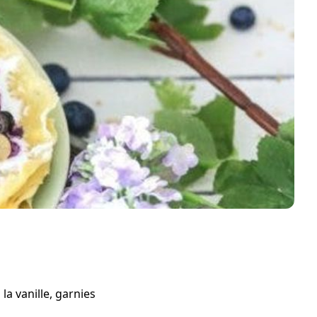
la vanille, garnies