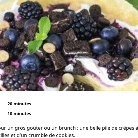
20 minutes
10 minutes
our un gros goûter ou un brunch : une belle pile de crêpes à 
illes et d'un crumble de cookies.