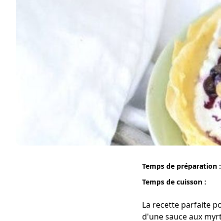
Temps de préparation :
Temps de cuisson :
La recette parfaite p
d'une sauce aux myrt