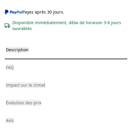
Payez après 30 jours.
Disponible immédiatement, délai de livraison 3-6 jours
ouvrables
Description
FAQ
Impact sur le climat
Évolution des prix
Avis