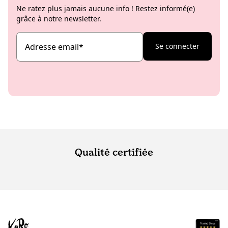
Ne ratez plus jamais aucune info ! Restez informé(e)
grâce à notre newsletter.
Adresse email
*
Se connecter
Qualité certifiée