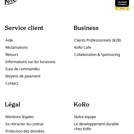
Service client
Business
Aide
Clients Professionnels (B2B)
Réclamations
KoRo Cafe
Retours
Collaboration & Sponsoring
Informations sur les livraisons
Suivi de commandes
Moyens de paiement
Contact
Légal
KoRo
Mentions légales
Notre équipe
Se rétracter du contrat
Le développement durable
chez KoRo
Protection des données