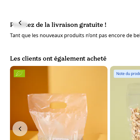
Profitez de la livraison gratuite !
Tant que les nouveaux produits n’ont pas encore de bell
Les clients ont également acheté
Note du produ