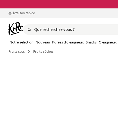
Livraison rapide
Notre sélection
Nouveau
Purées d'oléagineux
Snacks
Oléagineux
Fruits secs
Fruits séchés