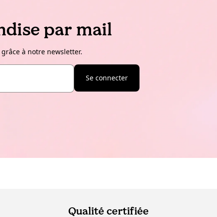
dise par mail
 grâce à notre newsletter.
Se connecter
Qualité certifiée