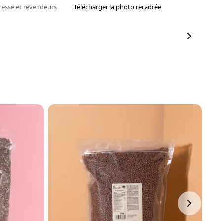
resse et revendeurs
Télécharger la photo recadrée