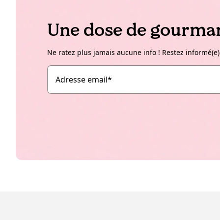
Une dose de gourman
Ne ratez plus jamais aucune info ! Restez informé(e)
Adresse email
*