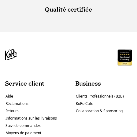
Qualité certifiée
Service client
Business
Aide
Clients Professionnels (B2B)
Réclamations
KoRo Cafe
Retours
Collaboration & Sponsoring
Informations sur les livraisons
Suivi de commandes
Moyens de paiement