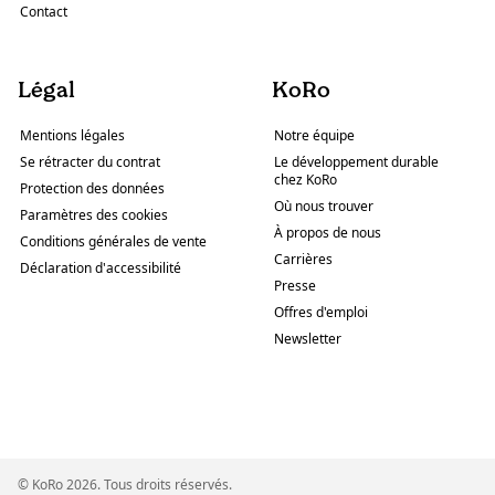
Contact
Légal
KoRo
Mentions légales
Notre équipe
Se rétracter du contrat
Le développement durable
chez KoRo
Protection des données
Où nous trouver
Paramètres des cookies
À propos de nous
Conditions générales de vente
Carrières
Déclaration d'accessibilité
Presse
Offres d'emploi
Newsletter
© KoRo 2026. Tous droits réservés.