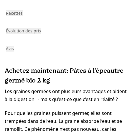
Recettes
Évolution des prix
Avis
Achetez maintenant: Pâtes à l'épeautre
germé bio 2 kg
Les graines germées ont plusieurs avantages et aident
à la digestion" - mais qu’est-ce que c’est en réalité ?
Pour que les graines puissent germer, elles sont
trempées dans de l’eau. La graine absorbe l’eau et se
ramollit. Ce phénomène n’est pas nouveau, car les