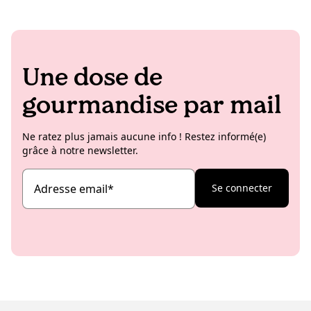
Une dose de
gourmandise par mail
Ne ratez plus jamais aucune info ! Restez informé(e)
grâce à notre newsletter.
Adresse email
*
Se connecter