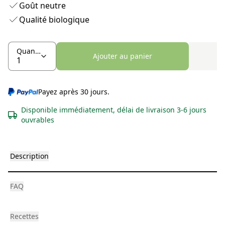
Goût neutre
Qualité biologique
Quantité
Ajouter au panier
Payez après 30 jours.
Disponible immédiatement, délai de livraison 3-6 jours
ouvrables
Description
FAQ
Recettes