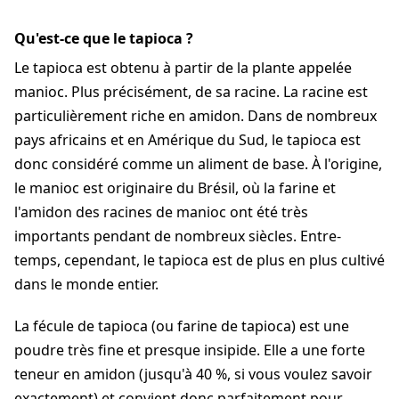
Qu'est-ce que le tapioca ?
Le tapioca est obtenu à partir de la plante appelée
manioc. Plus précisément, de sa racine. La racine est
particulièrement riche en amidon. Dans de nombreux
pays africains et en Amérique du Sud, le tapioca est
donc considéré comme un aliment de base. À l'origine,
le manioc est originaire du Brésil, où la farine et
l'amidon des racines de manioc ont été très
importants pendant de nombreux siècles. Entre-
temps, cependant, le tapioca est de plus en plus cultivé
dans le monde entier.
La fécule de tapioca (ou farine de tapioca) est une
poudre très fine et presque insipide. Elle a une forte
teneur en amidon (jusqu'à 40 %, si vous voulez savoir
exactement) et convient donc parfaitement pour