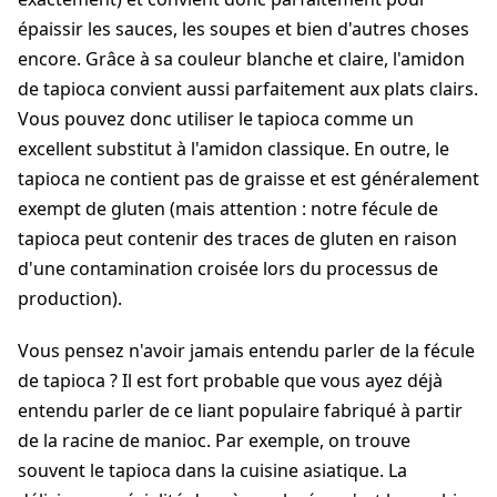
épaissir les sauces, les soupes et bien d'autres choses
encore. Grâce à sa couleur blanche et claire, l'amidon
de tapioca convient aussi parfaitement aux plats clairs.
Vous pouvez donc utiliser le tapioca comme un
excellent substitut à l'amidon classique. En outre, le
tapioca ne contient pas de graisse et est généralement
exempt de gluten (mais attention : notre fécule de
tapioca peut contenir des traces de gluten en raison
d'une contamination croisée lors du processus de
production).
Vous pensez n'avoir jamais entendu parler de la fécule
de tapioca ? Il est fort probable que vous ayez déjà
entendu parler de ce liant populaire fabriqué à partir
de la racine de manioc. Par exemple, on trouve
souvent le tapioca dans la cuisine asiatique. La