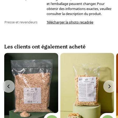
et l'emballage peuvent changer. Pour
obtenir des informations exactes, veuillez
consulter la description du produit.
Presse et revendeurs
Télécharger la photo recadrée
Les clients ont également acheté