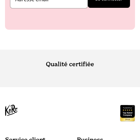
Qualité certifiée
Service client
Business