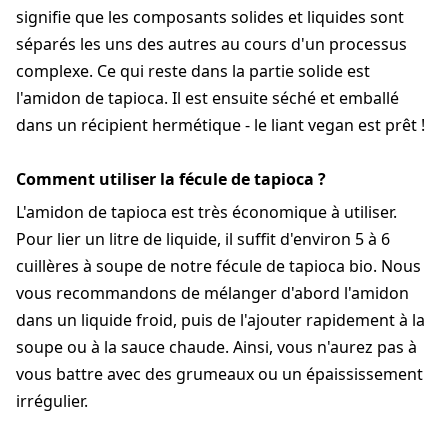
signifie que les composants solides et liquides sont
séparés les uns des autres au cours d'un processus
complexe. Ce qui reste dans la partie solide est
l'amidon de tapioca. Il est ensuite séché et emballé
dans un récipient hermétique - le liant vegan est prêt !
Comment utiliser la fécule de tapioca ?
L'amidon de tapioca est très économique à utiliser.
Pour lier un litre de liquide, il suffit d'environ 5 à 6
cuillères à soupe de notre fécule de tapioca bio. Nous
vous recommandons de mélanger d'abord l'amidon
dans un liquide froid, puis de l'ajouter rapidement à la
soupe ou à la sauce chaude. Ainsi, vous n'aurez pas à
vous battre avec des grumeaux ou un épaississement
irrégulier.