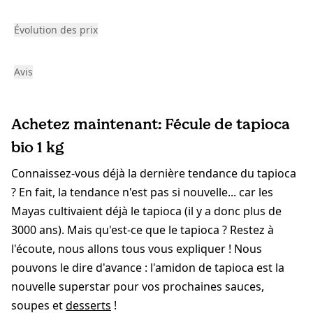
Évolution des prix
Avis
Achetez maintenant: Fécule de tapioca
bio 1 kg
Connaissez-vous déjà la dernière tendance du tapioca
? En fait, la tendance n'est pas si nouvelle... car les
Mayas cultivaient déjà le tapioca (il y a donc plus de
3000 ans). Mais qu'est-ce que le tapioca ? Restez à
l'écoute, nous allons tous vous expliquer ! Nous
pouvons le dire d'avance : l'amidon de tapioca est la
nouvelle superstar pour vos prochaines sauces,
soupes et
desserts
!