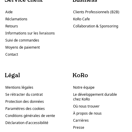
Aide
Clients Professionnels (B2B)
Réclamations
KoRo Cafe
Retours
Collaboration & Sponsoring
Informations sur les livraisons
Suivi de commandes
Moyens de paiement
Contact
Légal
KoRo
Mentions légales
Notre équipe
Se rétracter du contrat
Le développement durable
chez KoRo
Protection des données
Où nous trouver
Paramètres des cookies
À propos de nous
Conditions générales de vente
Carrières
Déclaration d'accessibilité
Presse