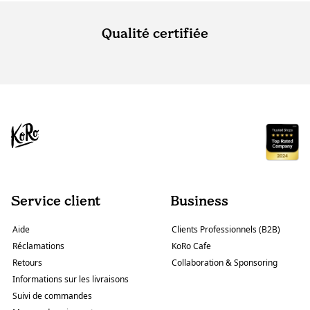
Qualité certifiée
Service client
Business
Aide
Clients Professionnels (B2B)
Réclamations
KoRo Cafe
Retours
Collaboration & Sponsoring
Informations sur les livraisons
Suivi de commandes