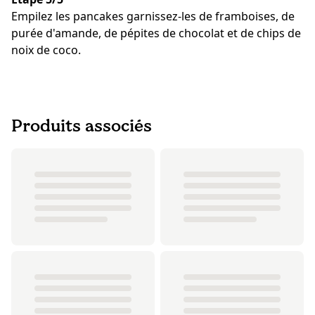
Empilez les pancakes garnissez-les de framboises, de
purée d'amande, de pépites de chocolat et de chips de
noix de coco.
Produits associés