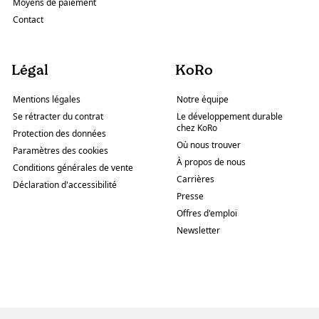
Moyens de paiement
Contact
Légal
KoRo
Mentions légales
Notre équipe
Se rétracter du contrat
Le développement durable
chez KoRo
Protection des données
Où nous trouver
Paramètres des cookies
À propos de nous
Conditions générales de vente
Carrières
Déclaration d'accessibilité
Presse
Offres d'emploi
Newsletter