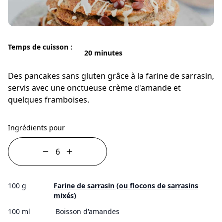
Temps de cuisson :
20 minutes
Des pancakes sans gluten grâce à la farine de sarrasin,
servis avec une onctueuse crème d'amande et
quelques framboises.
Ingrédients pour
100 g
Farine de sarrasin (ou flocons de sarrasins
mixés)
100 ml
Boisson d'amandes