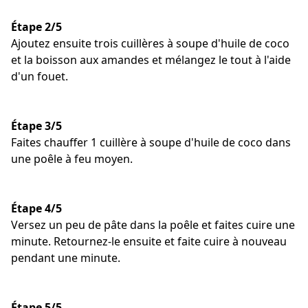
Étape 2/5
Ajoutez ensuite trois cuillères à soupe d'huile de coco
et la boisson aux amandes et mélangez le tout à l'aide
d'un fouet.
Étape 3/5
Faites chauffer 1 cuillère à soupe d'huile de coco dans
une poêle à feu moyen.
Étape 4/5
Versez un peu de pâte dans la poêle et faites cuire une
minute. Retournez-le ensuite et faite cuire à nouveau
pendant une minute.
Étape 5/5