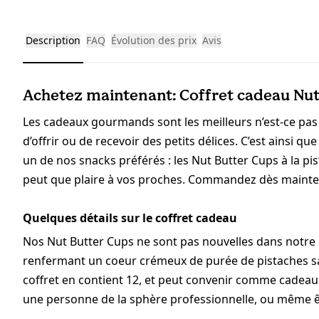
Description
FAQ
Évolution des prix
Avis
Achetez maintenant: Coffret cadeau Nut 
Les cadeaux gourmands sont les meilleurs n’est-ce pas ?
d’offrir ou de recevoir des petits délices. C’est ainsi q
un de nos snacks préférés : les Nut Butter Cups à la pist
peut que plaire à vos proches. Commandez dès mainten
Quelques détails sur le coffret cadeau
Nos Nut Butter Cups ne sont pas nouvelles dans notre
renfermant un coeur crémeux de purée de pistaches sa
coffret en contient 12, et peut convenir comme cadeau
une personne de la sphère professionnelle, ou même ê