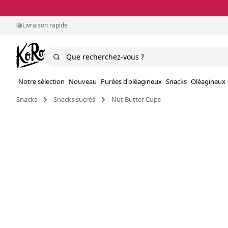
Livraison rapide
Notre sélection
Nouveau
Purées d'oléagineux
Snacks
Oléagineux
Snacks
Snacks sucrés
Nut Butter Cups