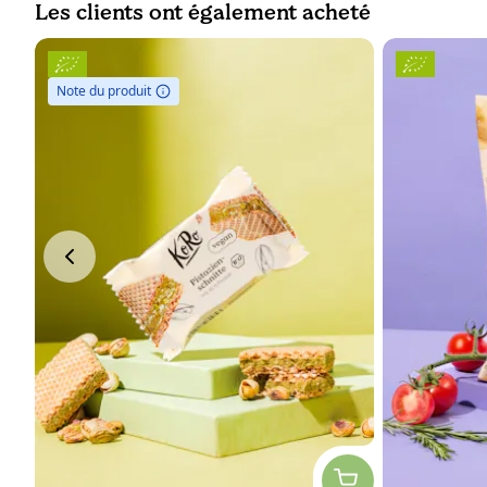
Les clients ont également acheté
Note du produit