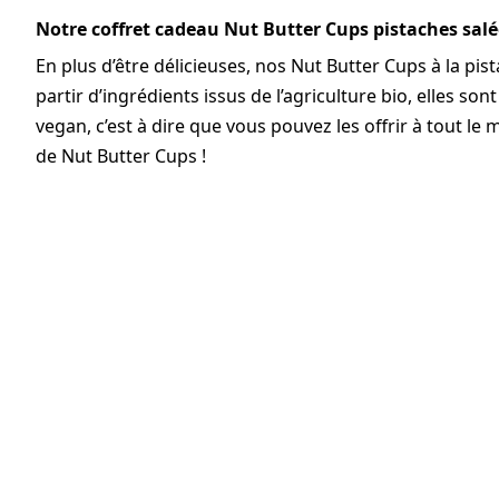
Notre coffret cadeau Nut Butter Cups pistaches salé
En plus d’être délicieuses, nos Nut Butter Cups à la pi
partir d’ingrédients issus de l’agriculture bio, elles so
vegan, c’est à dire que vous pouvez les offrir à tout
de Nut Butter Cups !