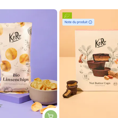
Note du produit