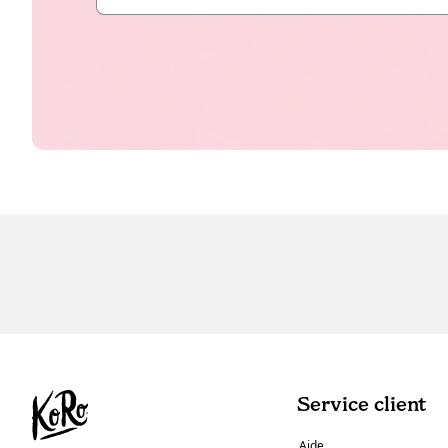
Service client
Aide