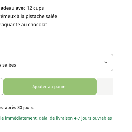
cadeau avec 12 cups
émeux à la pistache salée
raquante au chocolat
Ajouter au panier
ez après 30 jours.
le immédiatement, délai de livraison 4-7 jours ouvrables