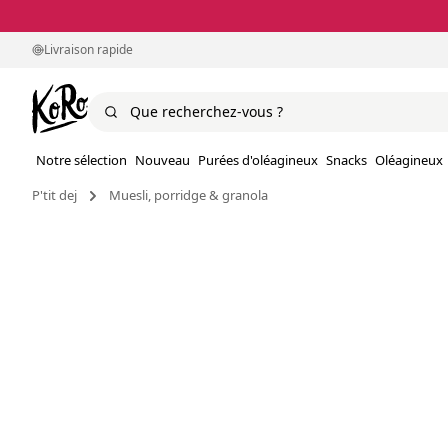
Livraison rapide
Notre sélection
Nouveau
Purées d'oléagineux
Snacks
Oléagineux
P'tit dej
Muesli, porridge & granola