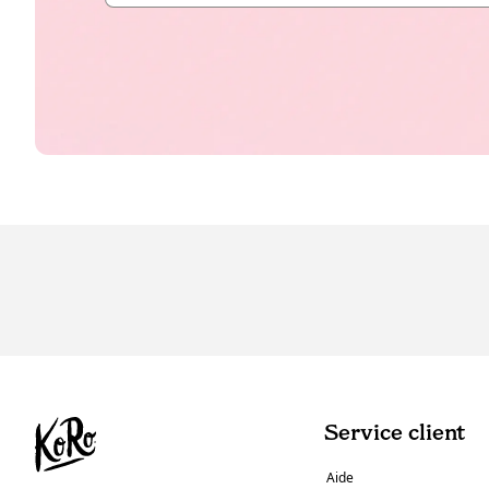
Service client
Aide