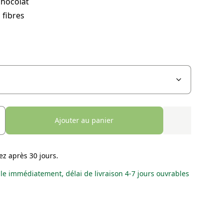
chocolat
 fibres
Ajouter au panier
ez après 30 jours.
le immédiatement, délai de livraison 4-7 jours ouvrables