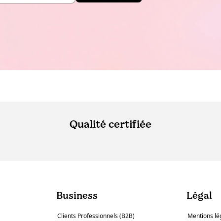
Qualité certifiée
Business
Légal
Clients Professionnels (B2B)
Mentions lé