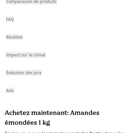
Comparaison de produits
FAQ
Recettes
Impact sur le climat
Évolution des prix
Avis
Achetez maintenant: Amandes
émondées 1 kg