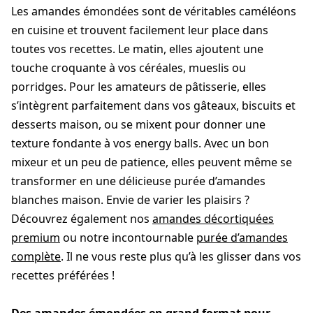
Les amandes émondées sont de véritables caméléons
en cuisine et trouvent facilement leur place dans
toutes vos recettes. Le matin, elles ajoutent une
touche croquante à vos céréales, mueslis ou
porridges. Pour les amateurs de pâtisserie, elles
s’intègrent parfaitement dans vos gâteaux, biscuits et
desserts maison, ou se mixent pour donner une
texture fondante à vos energy balls. Avec un bon
mixeur et un peu de patience, elles peuvent même se
transformer en une délicieuse purée d’amandes
blanches maison. Envie de varier les plaisirs ?
Découvrez également nos
amandes décortiquées
premium
ou notre incontournable
purée d’amandes
complète
. Il ne vous reste plus qu’à les glisser dans vos
recettes préférées !