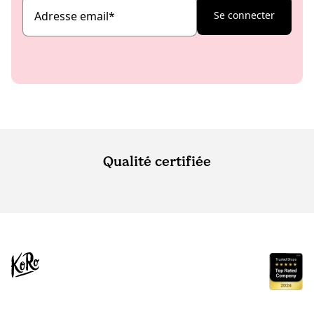
Adresse email
*
Se connecter
Qualité certifiée