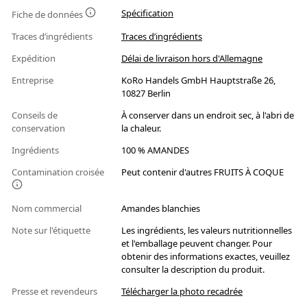
Spécification
Fiche de données
Traces d’ingrédients
Traces d’ingrédients
Expédition
Délai de livraison hors d'Allemagne
Entreprise
KoRo Handels GmbH Hauptstraße 26,
10827 Berlin
Conseils de
À conserver dans un endroit sec, à l'abri de
conservation
la chaleur.
Ingrédients
100 % AMANDES
Contamination croisée
Peut contenir d'autres FRUITS À COQUE
Nom commercial
Amandes blanchies
Note sur l'étiquette
Les ingrédients, les valeurs nutritionnelles
et l'emballage peuvent changer. Pour
obtenir des informations exactes, veuillez
consulter la description du produit.
Presse et revendeurs
Télécharger la photo recadrée