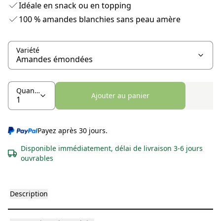
Idéale en snack ou en topping
100 % amandes blanchies sans peau amère
Variété
Quantité
Ajouter au panier
Payez après 30 jours.
Disponible immédiatement, délai de livraison 3-6 jours
ouvrables
Description