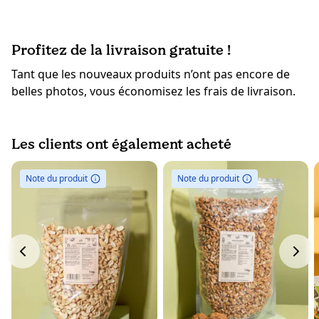
Profitez de la livraison gratuite !
Tant que les nouveaux produits n’ont pas encore de
belles photos, vous économisez les frais de livraison.
Les clients ont également acheté
Note du produit
Note du produit