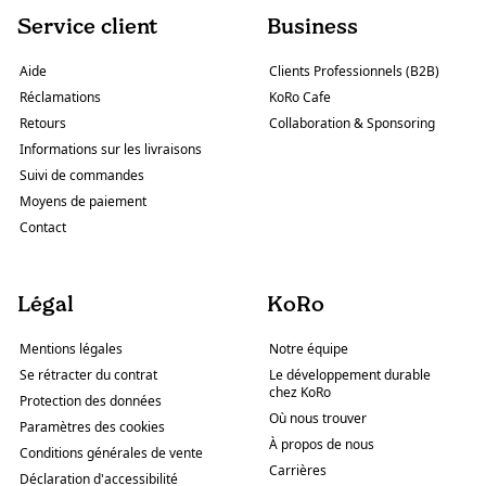
Service client
Business
Aide
Clients Professionnels (B2B)
Réclamations
KoRo Cafe
Retours
Collaboration & Sponsoring
Informations sur les livraisons
Suivi de commandes
Moyens de paiement
Contact
Légal
KoRo
Mentions légales
Notre équipe
Se rétracter du contrat
Le développement durable
chez KoRo
Protection des données
Où nous trouver
Paramètres des cookies
À propos de nous
Conditions générales de vente
Carrières
Déclaration d'accessibilité