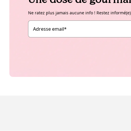
Ne ratez plus jamais aucune info ! Restez informé(e)
Adresse email
*