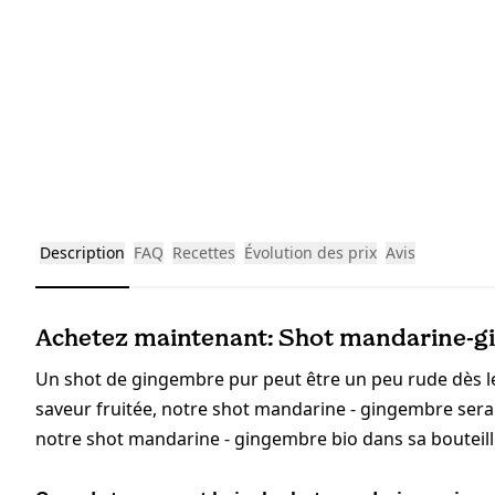
Description
FAQ
Recettes
Évolution des prix
Avis
Achetez maintenant: Shot mandarine-g
Un shot de gingembre pur peut être un peu rude dès le
saveur fruitée, notre shot mandarine - gingembre sera
notre shot mandarine - gingembre bio dans sa bouteill