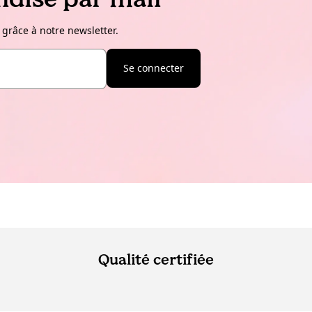
 grâce à notre newsletter.
Se connecter
Qualité certifiée