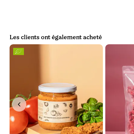
Les clients ont également acheté