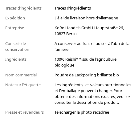
Traces d’ingrédients
Traces d’ingrédients
Expédition
Délai de livraison hors d'Allemagne
Entreprise
KoRo Handels GmbH Hauptstraße 26,
10827 Berlin
Conseils de
A conserver au frais et au sec à l'abri de la
conservation
lumière
Ingrédients
100% Reishi* *issu de l'agriculture
biologique
Nom commercial
Poudre de Lackporling brillante bio
Note sur l'étiquette
Les ingrédients, les valeurs nutritionnelles
et l'emballage peuvent changer. Pour
obtenir des informations exactes, veuillez
consulter la description du produit.
Presse et revendeurs
Télécharger la photo recadrée