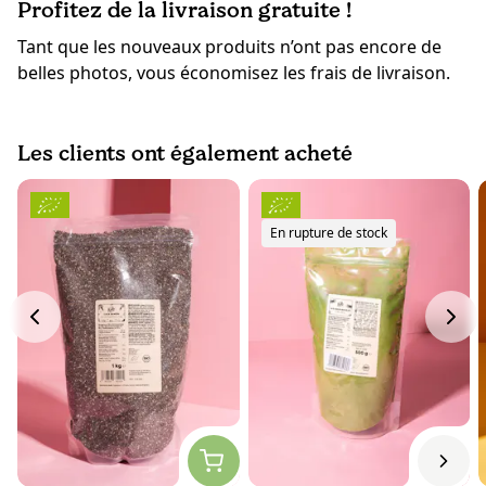
Profitez de la livraison gratuite !
Tant que les nouveaux produits n’ont pas encore de
belles photos, vous économisez les frais de livraison.
Les clients ont également acheté
En rupture de stock