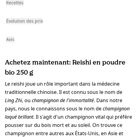
Recettes
Évolution des prix
Avis
Achetez maintenant: Reishi en poudre
bio 250 g
Le reishi joue un rôle important dans la médecine
traditionnelle chinoise. Il est connu sous le nom de
Ling Zhi
, ou
champignon de l'immortalité
. Dans notre
pays, nous le connaissons sous le nom de
champignon
laqué brillant
. Il s'agit d'un champignon vital qui préfère
pousser sur du bois mort et au soleil. On trouve ce
champignon entre autres aux États-Unis, en Asie et