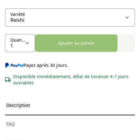
Variété
Quantité
Ajouter au panier
Payez après 30 jours.
Disponible immédiatement, délai de livraison 4-7 jours
ouvrables
Description
FAQ