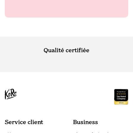
Qualité certifiée
Service client
Business