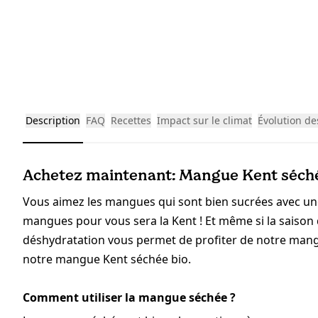
Description
FAQ
Recettes
Impact sur le climat
Évolution de
Achetez maintenant: Mangue Kent séché
Vous aimez les mangues qui sont bien sucrées avec une s
mangues pour vous sera la Kent ! Et même si la saison 
déshydratation vous permet de profiter de notre ma
notre mangue Kent séchée bio.
Comment utiliser la mangue séchée ?