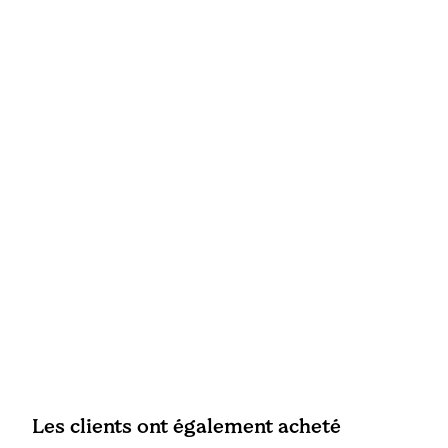
Les clients ont également acheté