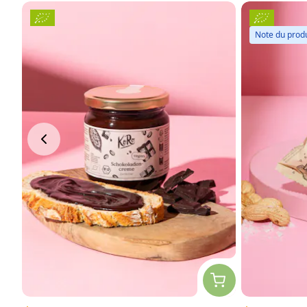
Note du produ