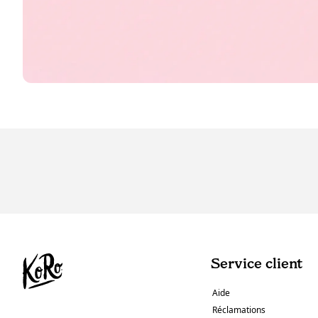
Service client
Aide
Réclamations