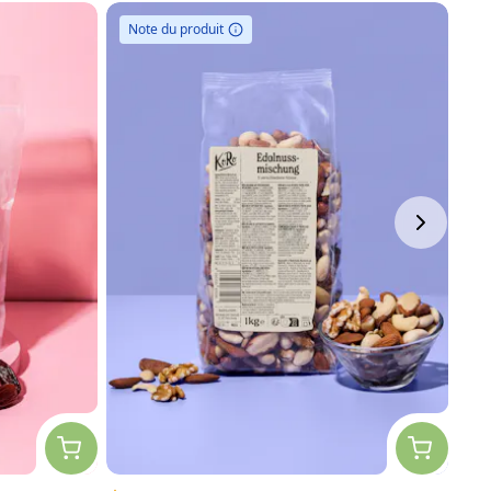
Note du produit