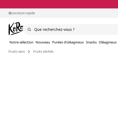
Livraison rapide
Notre sélection
Nouveau
Purées d'oléagineux
Snacks
Oléagineux
Fruits secs
Fruits séchés