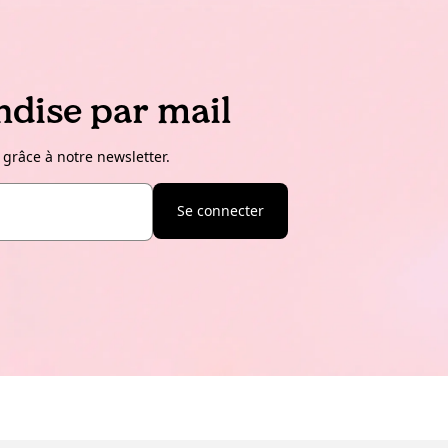
dise par mail
 grâce à notre newsletter.
Se connecter