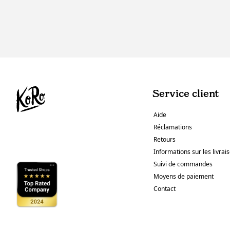
Service client
Aide
Réclamations
Retours
Informations sur les livrai
Suivi de commandes
Moyens de paiement
Contact