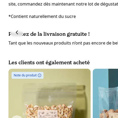
site, commandez dès maintenant notre lot de dégustati
*Contient naturellement du sucre
Profitez de la livraison gratuite !
Tant que les nouveaux produits n’ont pas encore de bell
Les clients ont également acheté
Note du produit