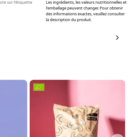
ote sur l'étiquette
Les ingrédients, les valeurs nutritionnelles et
l'emballage peuvent changer. Pour obtenir
des informations exactes, veuillez consulter
la description du produit.
N