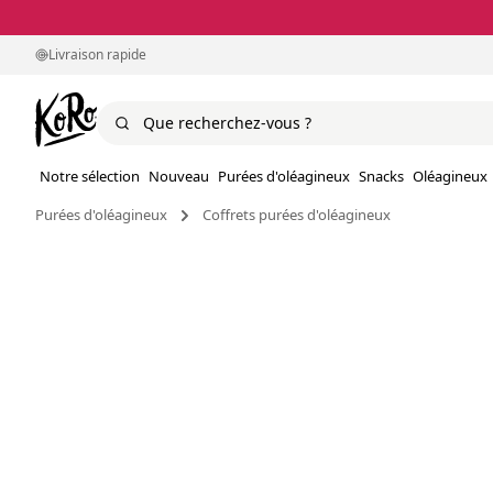
Livraison rapide
Notre sélection
Nouveau
Purées d'oléagineux
Snacks
Oléagineux
Purées d'oléagineux
Coffrets purées d'oléagineux