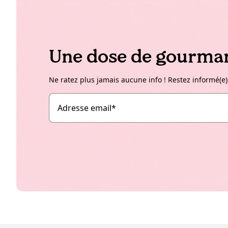
Une dose de gourman
Ne ratez plus jamais aucune info ! Restez informé(e)
Adresse email
*