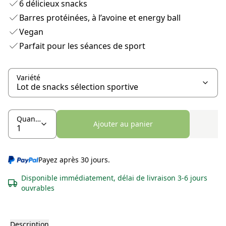
6 délicieux snacks
Barres protéinées, à l’avoine et energy ball
Vegan
Parfait pour les séances de sport
Variété
Quantité
Ajouter au panier
Payez après 30 jours.
Disponible immédiatement, délai de livraison 3-6 jours
ouvrables
Description