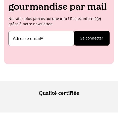
gourmandise par mail
Ne ratez plus jamais aucune info ! Restez informé(e)
grâce à notre newsletter.
Adresse email
*
Se connecter
Qualité certifiée