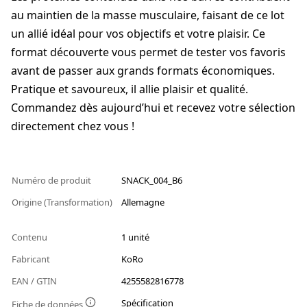
au maintien de la masse musculaire, faisant de ce lot
un allié idéal pour vos objectifs et votre plaisir. Ce
format découverte vous permet de tester vos favoris
avant de passer aux grands formats économiques.
Pratique et savoureux, il allie plaisir et qualité.
Commandez dès aujourd’hui et recevez votre sélection
directement chez vous !
Numéro de produit
SNACK_004_B6
Origine (Transformation)
Allemagne
Contenu
1 unité
Fabricant
KoRo
EAN / GTIN
4255582816778
Spécification
Fiche de données