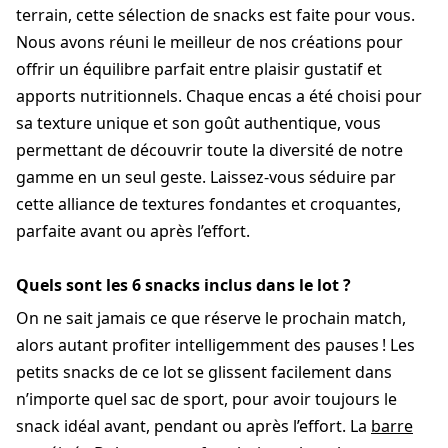
terrain, cette sélection de snacks est faite pour vous.
Nous avons réuni le meilleur de nos créations pour
offrir un équilibre parfait entre plaisir gustatif et
apports nutritionnels. Chaque encas a été choisi pour
sa texture unique et son goût authentique, vous
permettant de découvrir toute la diversité de notre
gamme en un seul geste. Laissez-vous séduire par
cette alliance de textures fondantes et croquantes,
parfaite avant ou après l’effort.
Quels sont les 6 snacks inclus dans le lot ?
On ne sait jamais ce que réserve le prochain match,
alors autant profiter intelligemment des pauses ! Les
petits snacks de ce lot se glissent facilement dans
n’importe quel sac de sport, pour avoir toujours le
snack idéal avant, pendant ou après l’effort. La
barre