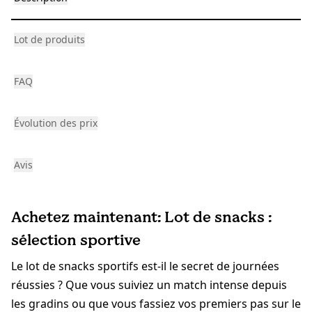
Lot de produits
FAQ
Évolution des prix
Avis
Achetez maintenant: Lot de snacks :
sélection sportive
Le lot de snacks sportifs est-il le secret de journées
réussies ? Que vous suiviez un match intense depuis
les gradins ou que vous fassiez vos premiers pas sur le