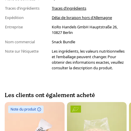
Traces d’ingrédients
Traces d’ingrédients
Expédition
Délai de livraison hors d'Allemagne
Entreprise
KoRo Handels GmbH Hauptstraße 26,
10827 Berlin
Nom commercial
Snack Bundle
Note sur l'étiquette
Les ingrédients, les valeurs nutritionnelles
et l'emballage peuvent changer. Pour
obtenir des informations exactes, veuillez
consulter la description du produit.
Les clients ont également acheté
Note du produit