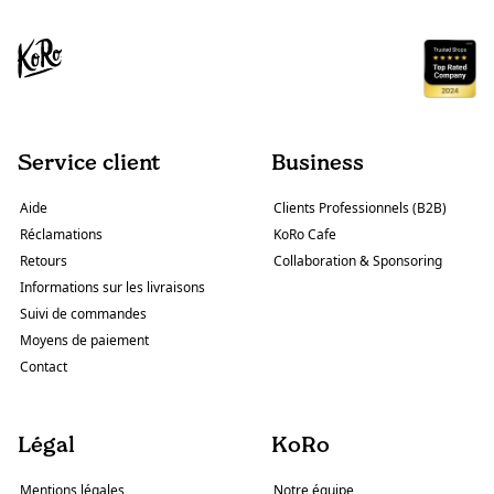
Service client
Business
Aide
Clients Professionnels (B2B)
Réclamations
KoRo Cafe
Retours
Collaboration & Sponsoring
Informations sur les livraisons
Suivi de commandes
Moyens de paiement
Contact
Légal
KoRo
Mentions légales
Notre équipe