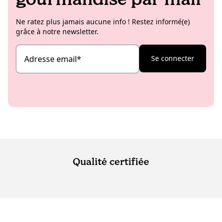
Ne ratez plus jamais aucune info ! Restez informé(e)
grâce à notre newsletter.
Adresse email
*
Se connecter
Qualité certifiée