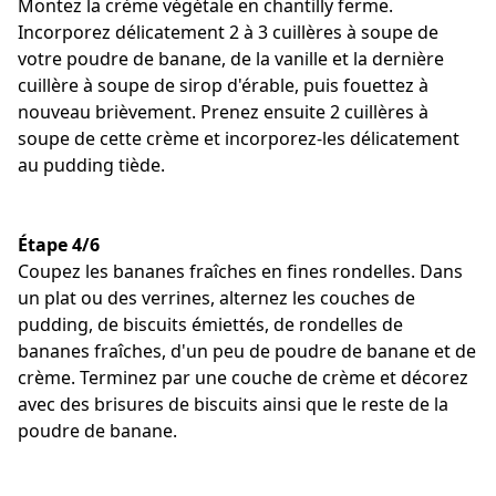
Montez la crème végétale en chantilly ferme.
Incorporez délicatement 2 à 3 cuillères à soupe de
votre poudre de banane, de la vanille et la dernière
cuillère à soupe de sirop d'érable, puis fouettez à
nouveau brièvement. Prenez ensuite 2 cuillères à
soupe de cette crème et incorporez-les délicatement
au pudding tiède.
Étape 4/6
Coupez les bananes fraîches en fines rondelles. Dans
un plat ou des verrines, alternez les couches de
pudding, de biscuits émiettés, de rondelles de
bananes fraîches, d'un peu de poudre de banane et de
crème. Terminez par une couche de crème et décorez
avec des brisures de biscuits ainsi que le reste de la
poudre de banane.