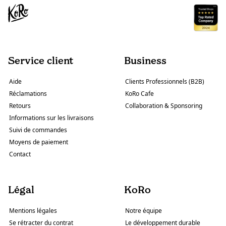
Service client
Business
Aide
Clients Professionnels (B2B)
Réclamations
KoRo Cafe
Retours
Collaboration & Sponsoring
Informations sur les livraisons
Suivi de commandes
Moyens de paiement
Contact
Légal
KoRo
Mentions légales
Notre équipe
Se rétracter du contrat
Le développement durable