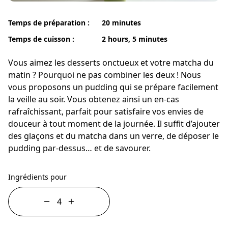
Temps de préparation :
20 minutes
Temps de cuisson :
2 hours, 5 minutes
Vous aimez les desserts onctueux et votre matcha du
matin ? Pourquoi ne pas combiner les deux ! Nous
vous proposons un pudding qui se prépare facilement
la veille au soir. Vous obtenez ainsi un en-cas
rafraîchissant, parfait pour satisfaire vos envies de
douceur à tout moment de la journée. Il suffit d’ajouter
des glaçons et du matcha dans un verre, de déposer le
pudding par-dessus… et de savourer.
Ingrédients pour