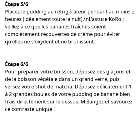
Étape 5/6
Placez le pudding au réfrigérateur pendant au moins 2
heures (idéalement toute la nuit).\nL'astuce KoRo :
veillez à ce que les bananes fraîches soient
complètement recouvertes de crème pour éviter
qu'elles ne s'oxydent et ne brunissent.
Étape 6/6
Pour préparer votre boisson, déposez des glaçons et
de la boisson végétale dans un grand verre, puis
versez votre shot de matcha. Déposez délicatement 1
à 2 grandes boules de votre pudding de banane bien
frais directement sur le dessus. Mélangez et savourez
ce contraste unique !