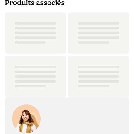
Produits associés