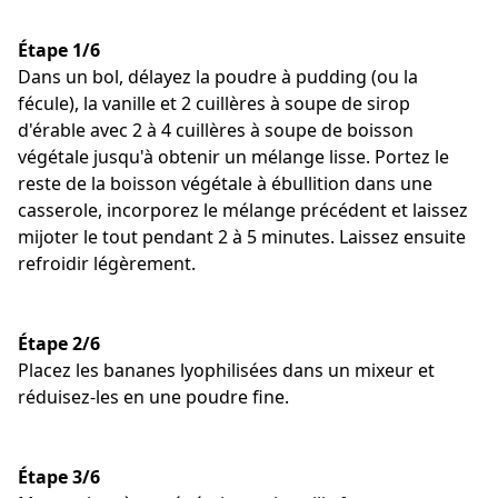
Étape 1/6
Dans un bol, délayez la poudre à pudding (ou la
fécule), la vanille et 2 cuillères à soupe de sirop
d'érable avec 2 à 4 cuillères à soupe de boisson
végétale jusqu'à obtenir un mélange lisse. Portez le
reste de la boisson végétale à ébullition dans une
casserole, incorporez le mélange précédent et laissez
mijoter le tout pendant 2 à 5 minutes. Laissez ensuite
refroidir légèrement.
Étape 2/6
Placez les bananes lyophilisées dans un mixeur et
réduisez-les en une poudre fine.
Étape 3/6