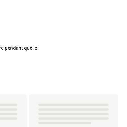
dre pendant que le