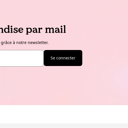
dise par mail
 grâce à notre newsletter.
Se connecter