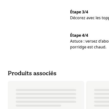
Étape 3/4
Décorez avec les top
Étape 4/4
Astuce : versez d'abo
porridge est chaud.
Produits associés