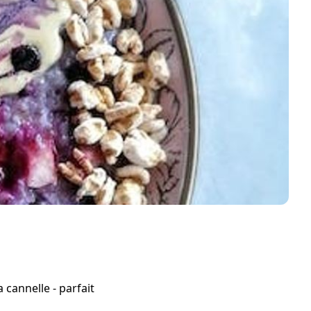
 cannelle - parfait