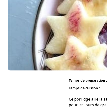
Temps de préparation :
Temps de cuisson :
Ce porridge allie la s
pour les jours de gra