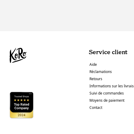
Service client
Aide
Réclamations
Retours
Informations sur les livrai
Suivi de commandes
Moyens de paiement
Contact