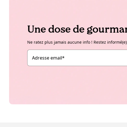
Une dose de gourman
Ne ratez plus jamais aucune info ! Restez informé(e)
Adresse email
*