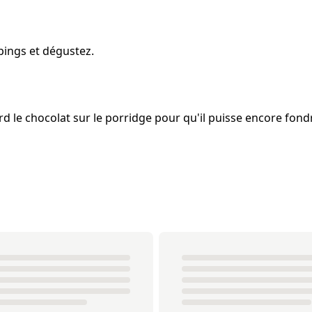
pings et dégustez.
rd le chocolat sur le porridge pour qu'il puisse encore fon