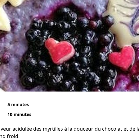
5 minutes
10 minutes
aveur acidulée des myrtilles à la douceur du chocolat et de la
nd froid.