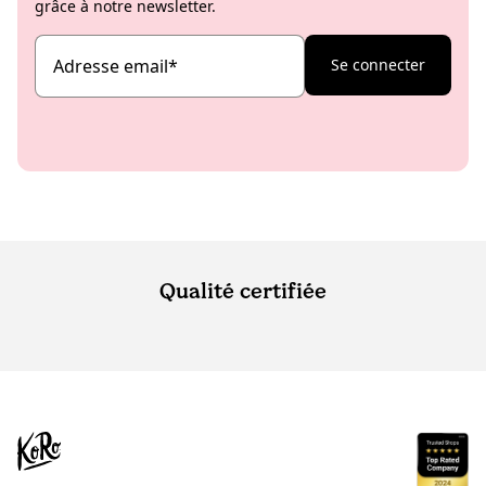
grâce à notre newsletter.
Adresse email
*
Se connecter
Qualité certifiée