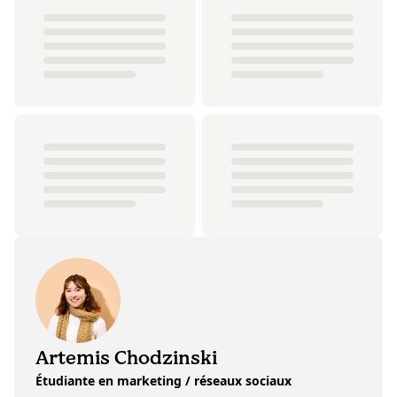
Artemis Chodzinski
Étudiante en marketing / réseaux sociaux