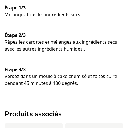
Étape 1/3
Mélangez tous les ingrédients secs.
Étape 2/3
Râpez les carottes et mélangez aux ingrédients secs
avec les autres ingrédients humides..
Étape 3/3
Versez dans un moule à cake chemisé et faites cuire
pendant 45 minutes à 180 degrés.
Produits associés