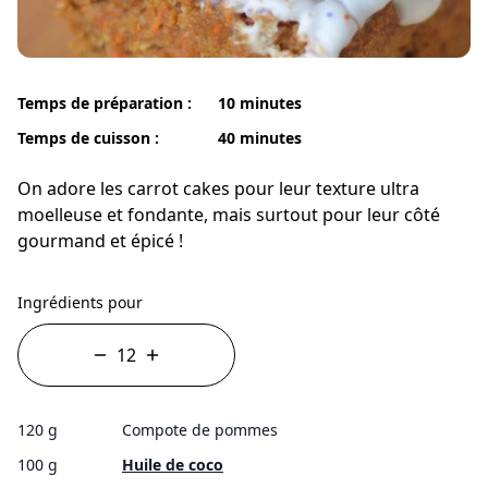
Temps de préparation :
10 minutes
Temps de cuisson :
40 minutes
On adore les carrot cakes pour leur texture ultra
moelleuse et fondante, mais surtout pour leur côté
gourmand et épicé !
Ingrédients pour
120 g
Compote de pommes
100 g
Huile de coco