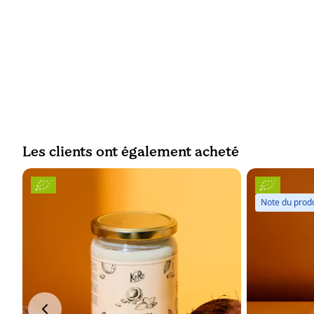
Les clients ont également acheté
Note du produ