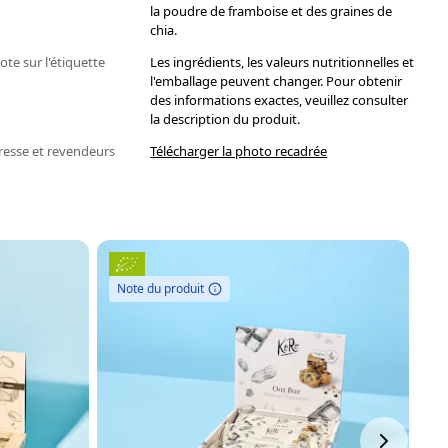
la poudre de framboise et des graines de
chia.
ote sur l'étiquette
Les ingrédients, les valeurs nutritionnelles et
l'emballage peuvent changer. Pour obtenir
des informations exactes, veuillez consulter
la description du produit.
resse et revendeurs
Télécharger la photo recadrée
Note du produit