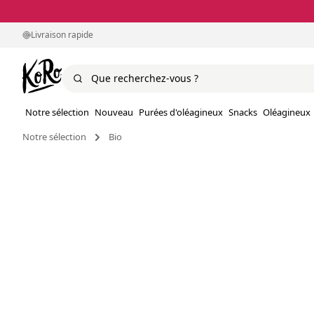
Livraison rapide
Notre sélection
Nouveau
Purées d'oléagineux
Snacks
Oléagineux
Notre sélection
Bio