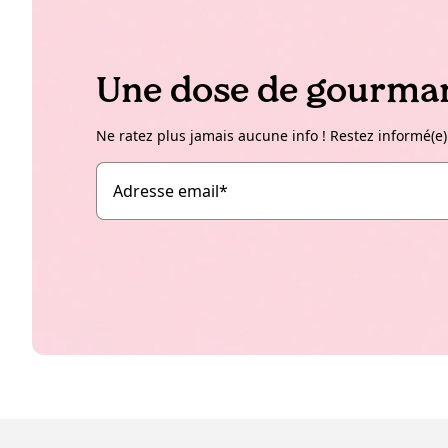
Une dose de gourman
Ne ratez plus jamais aucune info ! Restez informé(e)
Adresse email
*