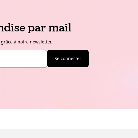
dise par mail
 grâce à notre newsletter.
Se connecter