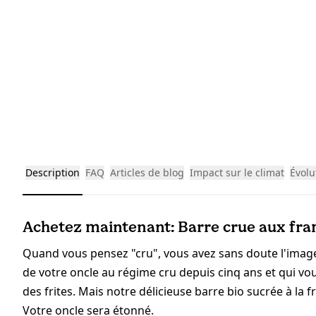
Description
FAQ
Articles de blog
Impact sur le climat
Évolu
Achetez maintenant: Barre crue aux fram
Quand vous pensez "cru", vous avez sans doute l'imag
de votre oncle au régime cru depuis cinq ans et qui v
des frites. Mais notre délicieuse barre bio sucrée à la 
Votre oncle sera étonné.