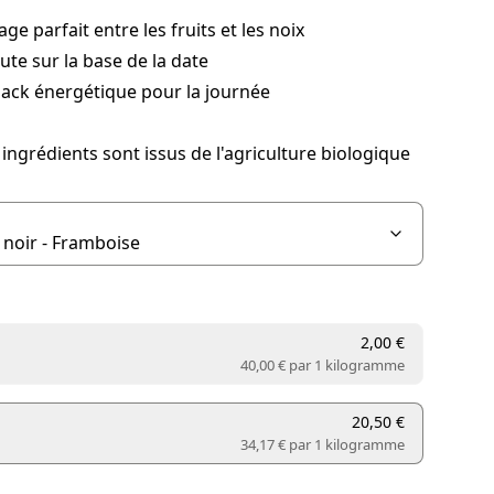
ge parfait entre les fruits et les noix
ute sur la base de la date
ack énergétique pour la journée
 ingrédients sont issus de l'agriculture biologique
2,00 €
40,00 € par
1 kilogramme
20,50 €
34,17 € par
1 kilogramme