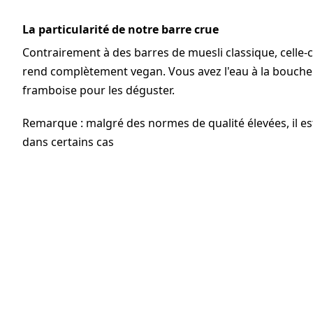
La particularité de notre barre crue
Contrairement à des barres de muesli classique, celle-ci
rend complètement vegan. Vous avez l'eau à la bouche
framboise pour les déguster.
Remarque : malgré des normes de qualité élevées, il e
dans certains cas