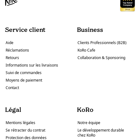
Service client
Business
Aide
Clients Professionnels (B2B)
Réclamations
KoRo Cafe
Retours
Collaboration & Sponsoring
Informations sur les livraisons
Suivi de commandes
Moyens de paiement
Contact
Légal
KoRo
Mentions légales
Notre équipe
Se rétracter du contrat
Le développement durable
chez KoRo
Protection des données