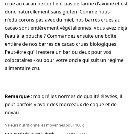
crue au cacao ne contient pas de farine d'avoine et est
donc naturellement sans gluten. Comme nous
n'édulcorons pas avec du miel, nos barres crues au
cacao sont entièrement végétaliennes. Vous avez déjà
l'eau à la bouche ? Commandez ensuite une boîte
entière de nos barres de cacao crues biologiques.
Peut-être qu'il restera un bar ou deux pour vos
colocataires - ou pour votre oncle qui suit un régime
alimentaire cru.
Remarque
: malgré les normes de qualité élevées, il
peut parfois y avoir des morceaux de coque et de
noyau.
Valeurs nutritionnelles moyennes
pour 100 g