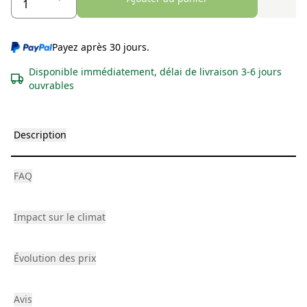
Payez après 30 jours.
Disponible immédiatement, délai de livraison 3-6 jours
ouvrables
Description
FAQ
Impact sur le climat
Évolution des prix
Avis