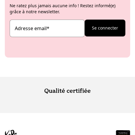
Ne ratez plus jamais aucune info ! Restez informé(e)
grâce à notre newsletter.
Adresse email
*
Se connecter
Qualité certifiée