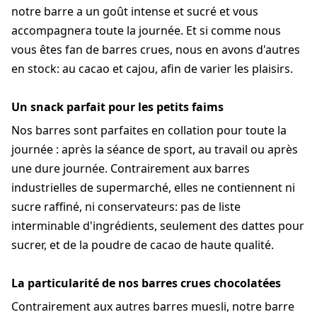
notre barre a un goût intense et sucré et vous
accompagnera toute la journée. Et si comme nous
vous êtes fan de barres crues, nous en avons d'autres
en stock: au cacao et cajou, afin de varier les plaisirs.
Un snack parfait pour les petits faims
Nos barres sont parfaites en collation pour toute la
journée : après la séance de sport, au travail ou après
une dure journée. Contrairement aux barres
industrielles de supermarché, elles ne contiennent ni
sucre raffiné, ni conservateurs: pas de liste
interminable d'ingrédients, seulement des dattes pour
sucrer, et de la poudre de cacao de haute qualité.
La particularité de nos barres crues chocolatées
Contrairement aux autres barres muesli, notre barre