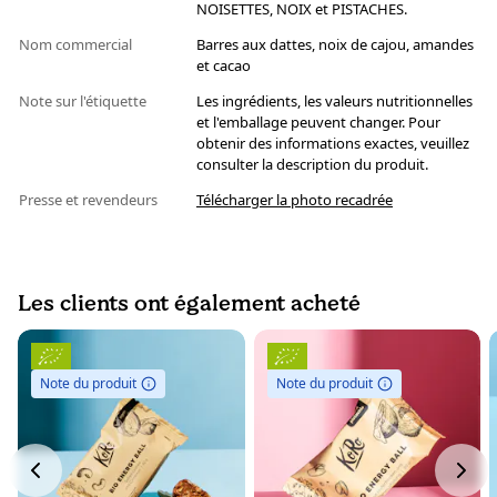
NOISETTES, NOIX et PISTACHES.
Nom commercial
Barres aux dattes, noix de cajou, amandes
et cacao
Note sur l'étiquette
Les ingrédients, les valeurs nutritionnelles
et l'emballage peuvent changer. Pour
obtenir des informations exactes, veuillez
consulter la description du produit.
Presse et revendeurs
Télécharger la photo recadrée
Les clients ont également acheté
Note du produit
Note du produit