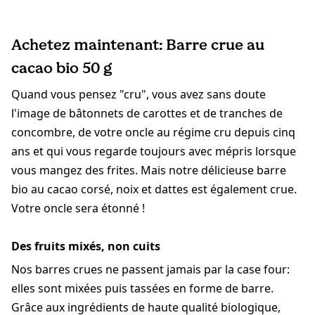
Achetez maintenant: Barre crue au
cacao bio 50 g
Quand vous pensez "cru", vous avez sans doute
l'image de bâtonnets de carottes et de tranches de
concombre, de votre oncle au régime cru depuis cinq
ans et qui vous regarde toujours avec mépris lorsque
vous mangez des frites. Mais notre délicieuse barre
bio au cacao corsé, noix et dattes est également crue.
Votre oncle sera étonné !
Des fruits mixés, non cuits
Nos barres crues ne passent jamais par la case four:
elles sont mixées puis tassées en forme de barre.
Grâce aux ingrédients de haute qualité biologique,