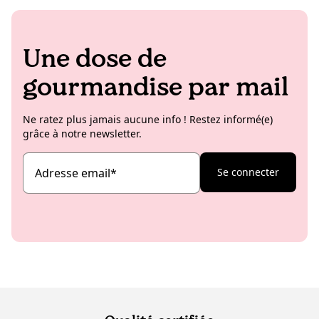
Une dose de
gourmandise par mail
Ne ratez plus jamais aucune info ! Restez informé(e)
grâce à notre newsletter.
Adresse email
*
Se connecter