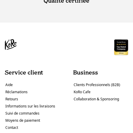
Qualité certifiée
Service client
Business
Aide
Clients Professionnels (B2B)
Réclamations
KoRo Cafe
Retours
Collaboration & Sponsoring
Informations sur les livraisons
Suivi de commandes
Moyens de paiement
Contact