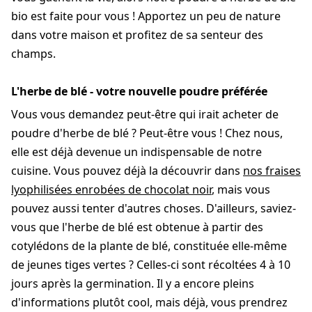
bio est faite pour vous ! Apportez un peu de nature
dans votre maison et profitez de sa senteur des
champs.
L'herbe de blé - votre nouvelle poudre préférée
Vous vous demandez peut-être qui irait acheter de
poudre d'herbe de blé ? Peut-être vous ! Chez nous,
elle est déjà devenue un indispensable de notre
cuisine. Vous pouvez déjà la découvrir dans
nos fraises
lyophilisées enrobées de chocolat noir
, mais vous
pouvez aussi tenter d'autres choses. D'ailleurs, saviez-
vous que l'herbe de blé est obtenue à partir des
cotylédons de la plante de blé, constituée elle-même
de jeunes tiges vertes ? Celles-ci sont récoltées 4 à 10
jours après la germination. Il y a encore pleins
d'informations plutôt cool, mais déjà, vous prendrez