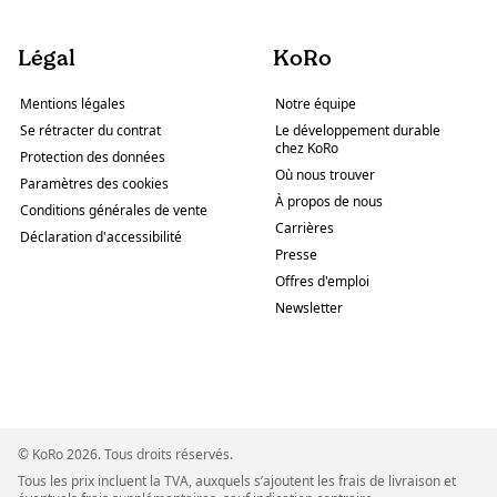
Légal
KoRo
Mentions légales
Notre équipe
Se rétracter du contrat
Le développement durable
chez KoRo
Protection des données
Où nous trouver
Paramètres des cookies
À propos de nous
Conditions générales de vente
Carrières
Déclaration d'accessibilité
Presse
Offres d'emploi
Newsletter
© KoRo 2026. Tous droits réservés.
Tous les prix incluent la TVA, auxquels s’ajoutent les frais de livraison et