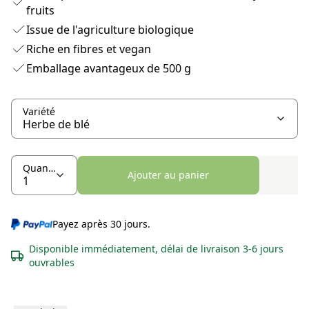
fruits
Issue de l'agriculture biologique
Riche en fibres et vegan
Emballage avantageux de 500 g
Variété
Quantité
Ajouter au panier
Payez après 30 jours.
Disponible immédiatement, délai de livraison 3-6 jours
ouvrables