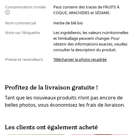
Contamination croisée
Peut contenir des traces de FRUITS À
COQUE, ARACHIDES et SÉSAME.
Nom commercial
Herbe de blé bio
Note sur l'étiquette
Les ingrédients, les valeurs nutritionnelles
et l'emballage peuvent changer. Pour
obtenir des informations exactes, veuillez
consulter la description du produit.
Presse et revendeurs
Télécharger la photo recadrée
Profitez de la livraison gratuite !
Tant que les nouveaux produits n’ont pas encore de
belles photos, vous économisez les frais de livraison.
Les clients ont également acheté