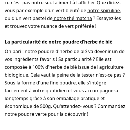
ce n'est pas notre seul aliment à l'afficher. Que diriez-
vous par exemple d'un vert bleuté de
notre spiruline
,
ou d'un vert pastel de
notre thé matcha
? Essayez-les
et trouvez votre nuance de vert préférée !
La particularité de notre poudre d'herbe de blé
On pari : notre poudre d'herbe de blé va devenir un de
vos ingrédients favoris ! Sa particularité ? Elle est
composée à 100% d'herbe de blé issue de l'agriculture
biologique. Cela vaut la peine de la tester n'est-ce pas ?
Sous la forme d'une fine poudre, elle s'intègre
facilement à votre quotidien et vous accompagnera
longtemps grâce à son emballage pratique et
économique de 500g. Qu'attendez- vous ? Commandez
notre poudre verte pour la découvrir !