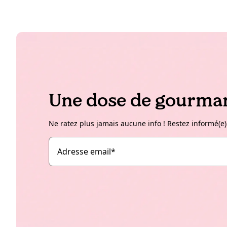
Une dose de gourman
Ne ratez plus jamais aucune info ! Restez informé(e)
Adresse email
*