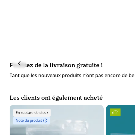
Profitez de la livraison gratuite !
Tant que les nouveaux produits n’ont pas encore de bell
Les clients ont également acheté
En rupture de stock
Note du produit