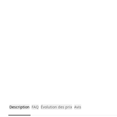
Description
FAQ
Évolution des prix
Avis