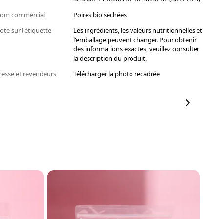
om commercial
Poires bio séchées
ote sur l'étiquette
Les ingrédients, les valeurs nutritionnelles et
l'emballage peuvent changer. Pour obtenir
des informations exactes, veuillez consulter
la description du produit.
resse et revendeurs
Télécharger la photo recadrée