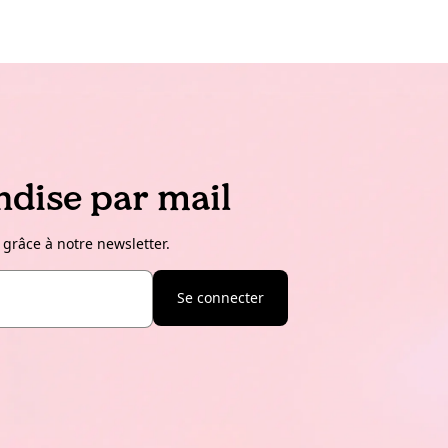
dise par mail
 grâce à notre newsletter.
Se connecter