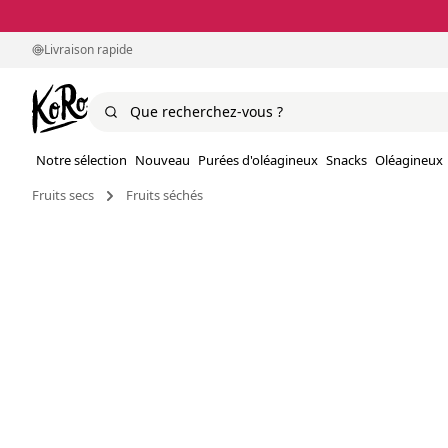
Livraison rapide
Notre sélection
Nouveau
Purées d'oléagineux
Snacks
Oléagineux
Fruits secs
Fruits séchés