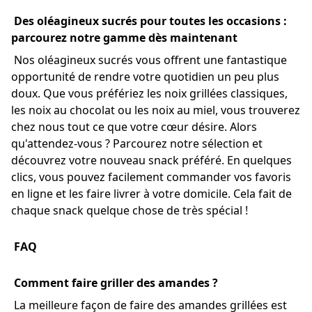
Des oléagineux sucrés pour toutes les occasions :
parcourez notre gamme dès maintenant
Nos oléagineux sucrés vous offrent une fantastique
opportunité de rendre votre quotidien un peu plus
doux. Que vous préfériez les noix grillées classiques,
les noix au chocolat ou les noix au miel, vous trouverez
chez nous tout ce que votre cœur désire. Alors
qu'attendez-vous ? Parcourez notre sélection et
découvrez votre nouveau snack préféré. En quelques
clics, vous pouvez facilement commander vos favoris
en ligne et les faire livrer à votre domicile. Cela fait de
chaque snack quelque chose de très spécial !
FAQ
Comment faire griller des amandes ?
La meilleure façon de faire des amandes grillées est