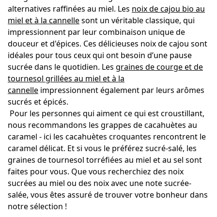
alternatives raffinées au miel. Les
noix de cajou bio au
miel et à la cannelle
sont un véritable classique, qui
impressionnent par leur combinaison unique de
douceur et d'épices. Ces délicieuses noix de cajou sont
idéales pour tous ceux qui ont besoin d’une pause
sucrée dans le quotidien. Les
graines de courge et de
tournesol grillées au miel et à la
cannelle
impressionnent également par leurs arômes
sucrés et épicés.
Pour les personnes qui aiment ce qui est croustillant,
nous recommandons les grappes de cacahuètes au
caramel - ici les cacahuètes croquantes rencontrent le
caramel délicat. Et si vous le préférez sucré-salé, les
graines de tournesol torréfiées au miel et au sel sont
faites pour vous. Que vous recherchiez des noix
sucrées au miel ou des noix avec une note sucrée-
salée, vous êtes assuré de trouver votre bonheur dans
notre sélection !