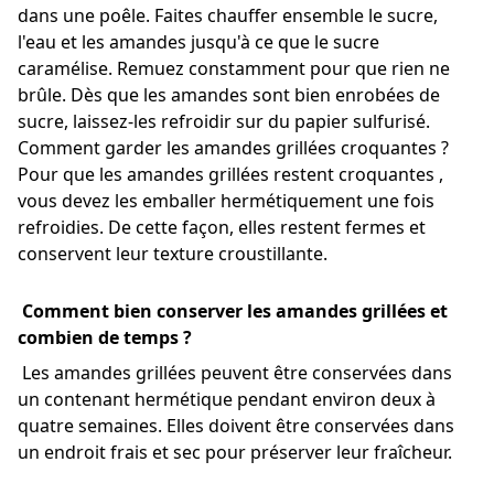
dans une poêle. Faites chauffer ensemble le sucre,
l'eau et les amandes jusqu'à ce que le sucre
caramélise. Remuez constamment pour que rien ne
brûle. Dès que les amandes sont bien enrobées de
sucre, laissez-les refroidir sur du papier sulfurisé.
Comment garder les amandes grillées croquantes ?
Pour que les amandes grillées restent croquantes ,
vous devez les emballer hermétiquement une fois
refroidies. De cette façon, elles restent fermes et
conservent leur texture croustillante.
Comment bien conserver les amandes grillées et
combien de temps ?
Les amandes grillées peuvent être conservées dans
un contenant hermétique pendant environ deux à
quatre semaines. Elles doivent être conservées dans
un endroit frais et sec pour préserver leur fraîcheur.