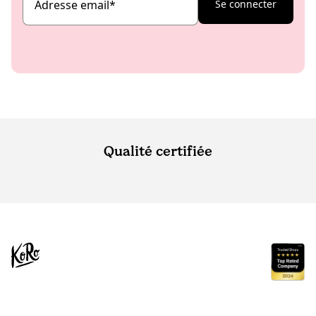
Adresse email
*
Se connecter
Qualité certifiée