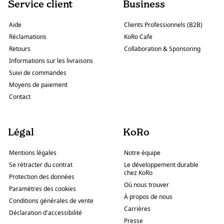
Service client
Business
Aide
Clients Professionnels (B2B)
Réclamations
KoRo Cafe
Retours
Collaboration & Sponsoring
Informations sur les livraisons
Suivi de commandes
Moyens de paiement
Contact
Légal
KoRo
Mentions légales
Notre équipe
Se rétracter du contrat
Le développement durable
chez KoRo
Protection des données
Où nous trouver
Paramètres des cookies
À propos de nous
Conditions générales de vente
Carrières
Déclaration d'accessibilité
Presse