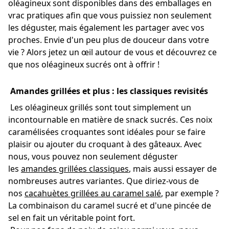
oléagineux sont disponibles dans des emballages en
vrac pratiques afin que vous puissiez non seulement
les déguster, mais également les partager avec vos
proches. Envie d'un peu plus de douceur dans votre
vie ? Alors jetez un œil autour de vous et découvrez ce
que nos oléagineux sucrés ont à offrir !
Amandes grillées et plus : les classiques revisités
Les oléagineux grillés sont tout simplement un
incontournable en matière de snack sucrés. Ces noix
caramélisées croquantes sont idéales pour se faire
plaisir ou ajouter du croquant à des gâteaux. Avec
nous, vous pouvez non seulement déguster
les
amandes grillées classiques
, mais aussi essayer de
nombreuses autres variantes. Que diriez-vous de
nos
cacahuètes grillées au caramel salé
, par exemple ?
La combinaison du caramel sucré et d'une pincée de
sel en fait un véritable point fort.