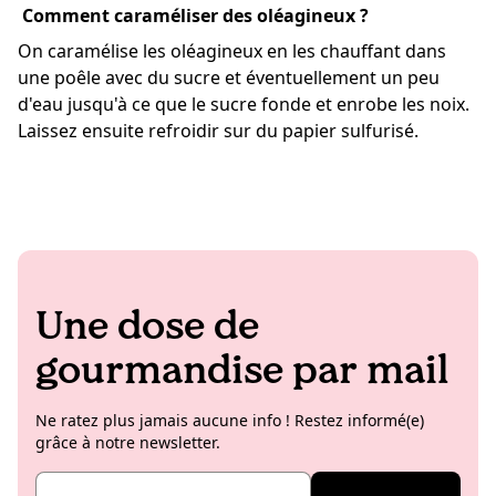
Comment caraméliser des oléagineux ?
On caramélise les oléagineux en les chauffant dans
une poêle avec du sucre et éventuellement un peu
d'eau jusqu'à ce que le sucre fonde et enrobe les noix.
Laissez ensuite refroidir sur du papier sulfurisé.
Une dose de
gourmandise par mail
Ne ratez plus jamais aucune info ! Restez informé(e)
grâce à notre newsletter.