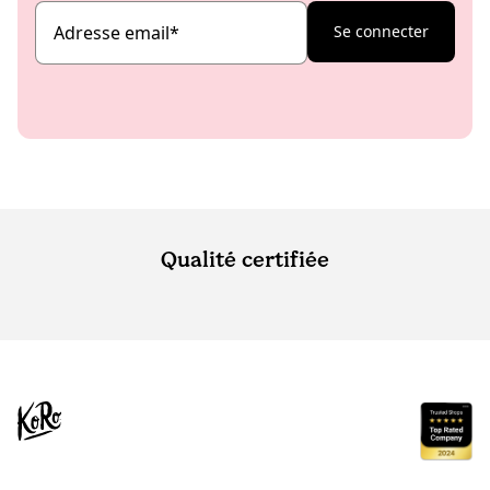
Adresse email
*
Se connecter
Qualité certifiée