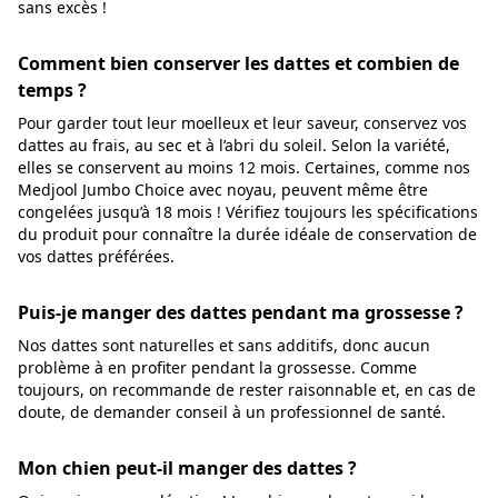
sans excès !
Comment bien conserver les dattes et combien de
temps ?
Pour garder tout leur moelleux et leur saveur, conservez vos
dattes au frais, au sec et à l’abri du soleil. Selon la variété,
elles se conservent au moins 12 mois. Certaines, comme nos
Medjool Jumbo Choice avec noyau, peuvent même être
congelées jusqu’à 18 mois ! Vérifiez toujours les spécifications
du produit pour connaître la durée idéale de conservation de
vos dattes préférées.
Puis-je manger des dattes pendant ma grossesse ?
Nos dattes sont naturelles et sans additifs, donc aucun
problème à en profiter pendant la grossesse. Comme
toujours, on recommande de rester raisonnable et, en cas de
doute, de demander conseil à un professionnel de santé.
Mon chien peut-il manger des dattes ?