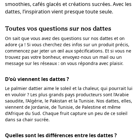
smoothies, cafés glacés et créations sucrées. Avec les
dattes, l’inspiration vient presque toute seule.
Toutes vos questions sur nos dattes
On sait que vous avez des questions sur nos dattes et on
adore ça ! Si vous cherchez des infos sur un produit précis,
commencez par jeter un œil aux spécifications. Et si vous ne
trouvez pas votre bonheur, envoyez-nous un mail ou un
message sur les réseaux : on vous répondra avec plaisir.
D'où viennent les dattes ?
Le palmier dattier aime le soleil et la chaleur, qui pourrait lui
en vouloir ? Les plus grands pays producteurs sont l’Arabie
saoudite, l’Algérie, le Pakistan et la Tunisie. Nos dattes, elles,
viennent de Jordanie, de Tunisie, de Palestine et même
d’Afrique du Sud. Chaque fruit capture un peu de ce soleil
dans sa chair sucrée.
Quelles sont les différences entre les dattes ?