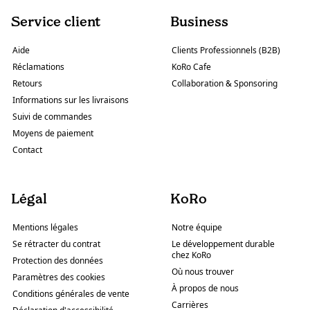
Service client
Business
Aide
Clients Professionnels (B2B)
Réclamations
KoRo Cafe
Retours
Collaboration & Sponsoring
Informations sur les livraisons
Suivi de commandes
Moyens de paiement
Contact
Légal
KoRo
Mentions légales
Notre équipe
Se rétracter du contrat
Le développement durable
chez KoRo
Protection des données
Où nous trouver
Paramètres des cookies
À propos de nous
Conditions générales de vente
Carrières