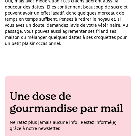
Oui, mais avec modération ! Les chiens adorent aussi la
douceur des dattes. Elles contiennent beaucoup de sucre et
peuvent avoir un effet laxatif, donc quelques morceaux de
temps en temps suffisent. Pensez à retirer le noyau et, si
vous avez un doute, demandez l’avis de votre vétérinaire. Au
passage, vous pouvez aussi agrémenter ses friandises
maison ou mélanger quelques dattes à ses croquettes pour
un petit plaisir occasionnel.
Une dose de
gourmandise par mail
Ne ratez plus jamais aucune info ! Restez informé(e)
grâce à notre newsletter.