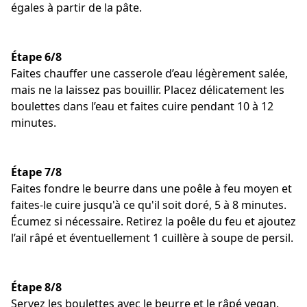
égales à partir de la pâte.
Étape 6/8
Faites chauffer une casserole d’eau légèrement salée,
mais ne la laissez pas bouillir. Placez délicatement les
boulettes dans l’eau et faites cuire pendant 10 à 12
minutes.
Étape 7/8
Faites fondre le beurre dans une poêle à feu moyen et
faites-le cuire jusqu'à ce qu'il soit doré, 5 à 8 minutes.
Écumez si nécessaire. Retirez la poêle du feu et ajoutez
l’ail râpé et éventuellement 1 cuillère à soupe de persil.
Étape 8/8
Servez les boulettes avec le beurre et le râpé vegan.