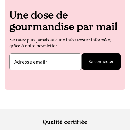
Une dose de
gourmandise par mail
Ne ratez plus jamais aucune info ! Restez informé(e)
grâce à notre newsletter.
Adresse email
*
Se connecter
Qualité certifiée