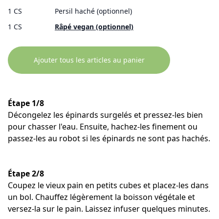
1 CS
Persil haché (optionnel)
1 CS
Râpé vegan (optionnel)
Ajouter tous les articles au panier
Étape 1/8
Décongelez les épinards surgelés et pressez-les bien
pour chasser l'eau. Ensuite, hachez-les finement ou
passez-les au robot si les épinards ne sont pas hachés.
Étape 2/8
Coupez le vieux pain en petits cubes et placez-les dans
un bol. Chauffez légèrement la boisson végétale et
versez-la sur le pain. Laissez infuser quelques minutes.