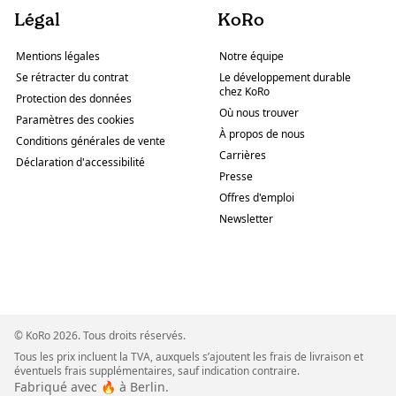
Légal
KoRo
Mentions légales
Notre équipe
Se rétracter du contrat
Le développement durable
chez KoRo
Protection des données
Où nous trouver
Paramètres des cookies
À propos de nous
Conditions générales de vente
Carrières
Déclaration d'accessibilité
Presse
Offres d'emploi
Newsletter
© KoRo 2026. Tous droits réservés.
Tous les prix incluent la TVA, auxquels s’ajoutent les frais de livraison et
éventuels frais supplémentaires, sauf indication contraire.
Fabriqué avec 🔥 à Berlin.