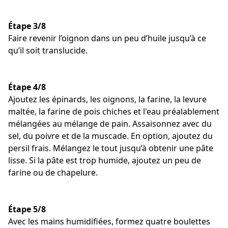
Étape 3/8
Faire revenir l’oignon dans un peu d’huile jusqu’à ce
qu’il soit translucide.
Étape 4/8
Ajoutez les épinards, les oignons, la farine, la levure
maltée, la farine de pois chiches et l'eau préalablement
mélangées au mélange de pain. Assaisonnez avec du
sel, du poivre et de la muscade. En option, ajoutez du
persil frais. Mélangez le tout jusqu’à obtenir une pâte
lisse. Si la pâte est trop humide, ajoutez un peu de
farine ou de chapelure.
Étape 5/8
Avec les mains humidifiées, formez quatre boulettes