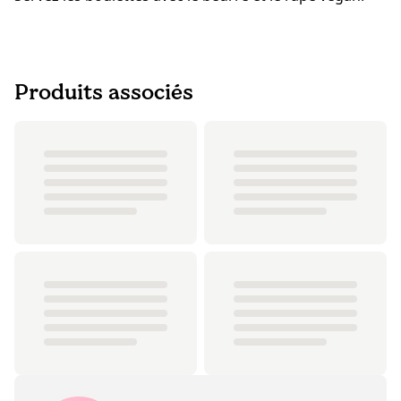
Produits associés