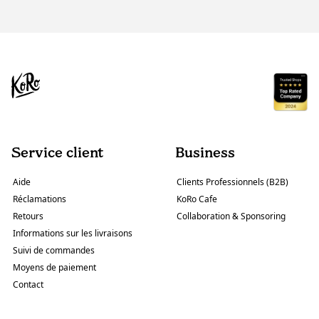
Service client
Business
Aide
Clients Professionnels (B2B)
Réclamations
KoRo Cafe
Retours
Collaboration & Sponsoring
Informations sur les livraisons
Suivi de commandes
Moyens de paiement
Contact