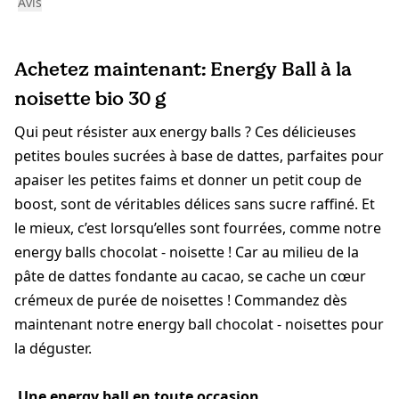
Avis
Achetez maintenant: Energy Ball à la
noisette bio 30 g
Qui peut résister aux energy balls ? Ces délicieuses
petites boules sucrées à base de dattes, parfaites pour
apaiser les petites faims et donner un petit coup de
boost, sont de véritables délices sans sucre raffiné. Et
le mieux, c’est lorsqu’elles sont fourrées, comme notre
energy balls chocolat - noisette ! Car au milieu de la
pâte de dattes fondante au cacao, se cache un cœur
crémeux de purée de noisettes ! Commandez dès
maintenant notre energy ball chocolat - noisettes pour
la déguster.
Une energy ball en toute occasion