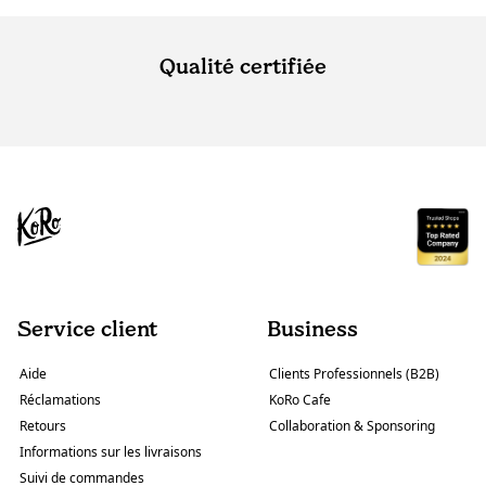
Qualité certifiée
Service client
Business
Aide
Clients Professionnels (B2B)
Réclamations
KoRo Cafe
Retours
Collaboration & Sponsoring
Informations sur les livraisons
Suivi de commandes