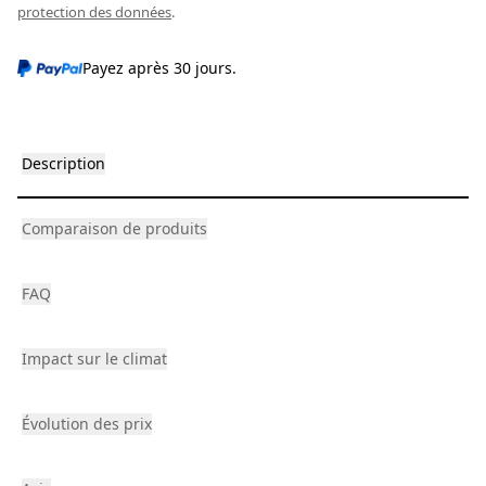
protection des données
.
Payez après 30 jours.
Description
Comparaison de produits
FAQ
Impact sur le climat
Évolution des prix