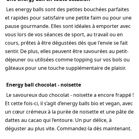
Les energy balls sont des petites bouchées parfaites
et rapides pour satisfaire une petite faim ou pour une
pause gourmande. Elles sont idéales à emporter avec
vous lors de vos séances de sport, au travail ou en
cours, prêtes à être dégustées dès que l'envie se fait
sentir. De plus, elles peuvent être savourées au petit-
déjeuner ou utilisées comme topping sur vos bols ou
gâteaux pour une touche supplémentaire de plaisir.
Energy ball chocolat - noisette
Le savoureux duo chocolat - noisette a encore frappé !
Et cette fois-ci, il s’agit d’energy balls bio et vegan, avec
un cœur crémeux à la purée de noisette et une pâte de
dattes au cacao qui l’entoure. Un pur délice, à
déguster au plus vite. Commandez-la dès maintenant.