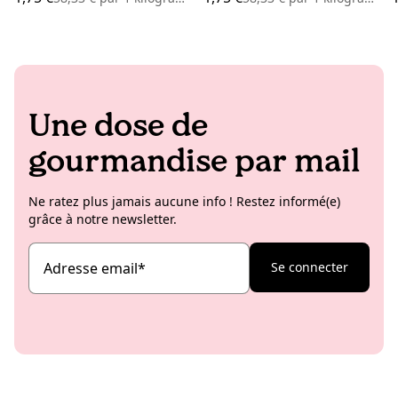
Une dose de
gourmandise par mail
Ne ratez plus jamais aucune info ! Restez informé(e)
grâce à notre newsletter.
Adresse email
*
Se connecter