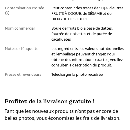
Contamination croisée
Peut contenir des traces de SOJA, d'autres
FRUITS À COQUE, de SÉSAME et de
DIOXYDE DE SOUFRE.
Nom commercial
Boule de fruits bio à base de dattes,
fourrée de noisettes et de purée de
cacahuètes
Note sur l'étiquette
Les ingrédients, les valeurs nutritionnelles
et l'emballage peuvent changer. Pour
obtenir des informations exactes, veuillez
consulter la description du produit.
Presse et revendeurs
Télécharger la photo recadrée
Profitez de la livraison gratuite !
Tant que les nouveaux produits n’ont pas encore de
belles photos, vous économisez les frais de livraison.