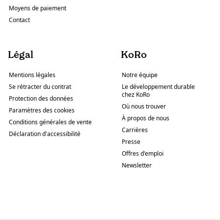
Moyens de paiement
Contact
Légal
KoRo
Mentions légales
Notre équipe
Se rétracter du contrat
Le développement durable
chez KoRo
Protection des données
Où nous trouver
Paramètres des cookies
À propos de nous
Conditions générales de vente
Carrières
Déclaration d'accessibilité
Presse
Offres d'emploi
Newsletter