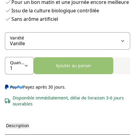
Pour un bon matin et une journée encore meilleure
Issu de la culture biologique contrôlée
Sans arôme artificiel
Variété
Quantité
Ajouter au panier
Payez après 30 jours.
Disponible immédiatement, délai de livraison 3-6 jours
ouvrables
Description