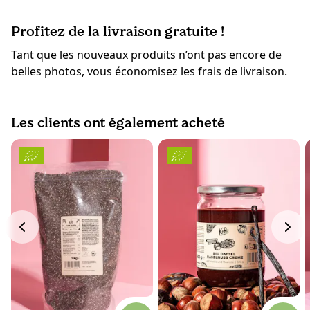
Profitez de la livraison gratuite !
Tant que les nouveaux produits n’ont pas encore de
belles photos, vous économisez les frais de livraison.
Les clients ont également acheté