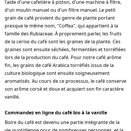
l'aide d'une cafetière à piston, d'une machine à filtre,
d'un moulin manuel ou d'un filtre manuel. Le petit
grain de café provient du genre de plante portant
presque le même nom, "Coffea", qui appartient à la
famille des Rubiaceae. À proprement parler, les fruits
de la cerise du café sont les graines de la plante. Ces
graines sont ensuite séchées, fermentées et torréfiées
lors de la production du café. Pour notre café arôme
fin, les grains de café Arabica torréfiés issus de la
culture biologique sont ensuite soigneusement
aromatisés. Au cours de ce processus, le café conserve
son arôme corsé et doux et acquiert son fin caractère
vanillé.
Commandez en ligne du café bio à la vanille
Boire du café est devenu une partie intégrante de la
vie quotidienne pour de nombreuses personnes, et la