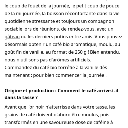
le coup de fouet de la journée, le petit coup de pouce
de la mi-journée, la boisson réconfortante dans la vie
quotidienne stressante et toujours un compagnon
sociable lors de réunions, de rendez-vous, avec un
gâteau
ou les derniers potins entre amis. Vous pouvez
désormais obtenir un café bio aromatique, moulu, au
goût fin de vanille, au format de 250 g ! Bien entendu,
nous n'utilisons pas d'arômes artificiels.
Commandez du café bio torréfié à la vanille dès
maintenant : pour bien commencer la journée !
Origine et production : Comment le café arrive-t-il
dans la tasse ?
Avant que l'or noir n'atterrisse dans votre tasse, les
grains de café doivent d'abord être moulus, puis
transformés en une savoureuse dose de caféine à