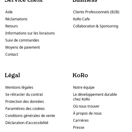
Aide
Clients Professionnels (B2B)
Réclamations
KoRo Cafe
Retours
Collaboration & Sponsoring
Informations sur les livraisons
Suivi de commandes
Moyens de paiement
Contact
Légal
KoRo
Mentions légales
Notre équipe
Se rétracter du contrat
Le développement durable
chez KoRo
Protection des données
Où nous trouver
Paramètres des cookies
À propos de nous
Conditions générales de vente
Carrières
Déclaration d'accessibilité
Presse