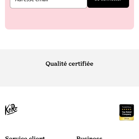
Qualité certifiée
Service client
Business