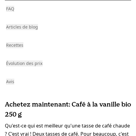
FAQ
Articles de blog
Recettes
Évolution des prix
Avis
Achetez maintenant: Café à la vanille bio
250 g
Qu'est-ce qui est meilleur qu'une tasse de café chaude
? C'est vrai ! Deux tasses de café. Pour beaucoup, c'est