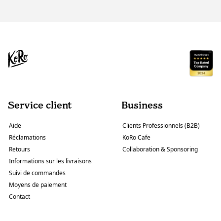
Service client
Business
Aide
Clients Professionnels (B2B)
Réclamations
KoRo Cafe
Retours
Collaboration & Sponsoring
Informations sur les livraisons
Suivi de commandes
Moyens de paiement
Contact