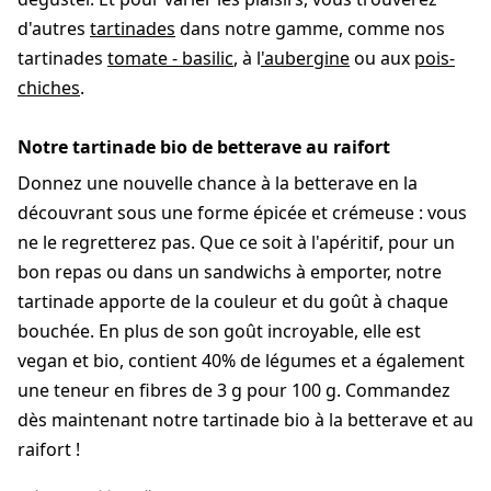
d'autres
tartinades
dans notre gamme, comme nos
tartinades
tomate - basilic
, à l
'aubergine
ou aux
pois-
chiches
.
Notre tartinade bio de betterave au raifort
Donnez une nouvelle chance à la betterave en la
découvrant sous une forme épicée et crémeuse : vous
ne le regretterez pas. Que ce soit à l'apéritif, pour un
bon repas ou dans un sandwichs à emporter, notre
tartinade apporte de la couleur et du goût à chaque
bouchée. En plus de son goût incroyable, elle est
vegan et bio, contient 40% de légumes et a également
une teneur en fibres de 3 g pour 100 g. Commandez
dès maintenant notre tartinade bio à la betterave et au
raifort !