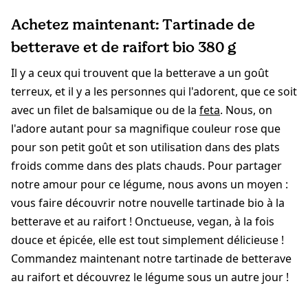
Achetez maintenant: Tartinade de
betterave et de raifort bio 380 g
Il y a ceux qui trouvent que la betterave a un goût
terreux, et il y a les personnes qui l'adorent, que ce soit
avec un filet de balsamique ou de la
feta
. Nous, on
l'adore autant pour sa magnifique couleur rose que
pour son petit goût et son utilisation dans des plats
froids comme dans des plats chauds. Pour partager
notre amour pour ce légume, nous avons un moyen :
vous faire découvrir notre nouvelle tartinade bio à la
betterave et au raifort ! Onctueuse, vegan, à la fois
douce et épicée, elle est tout simplement délicieuse !
Commandez maintenant notre tartinade de betterave
au raifort et découvrez le légume sous un autre jour !