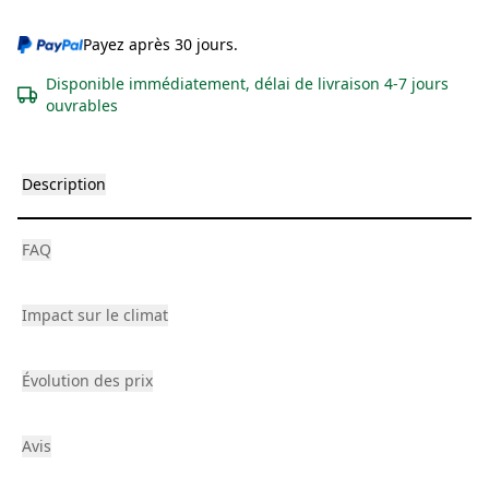
Payez après 30 jours.
Disponible immédiatement, délai de livraison 4-7 jours
ouvrables
Description
FAQ
Impact sur le climat
Évolution des prix
Avis