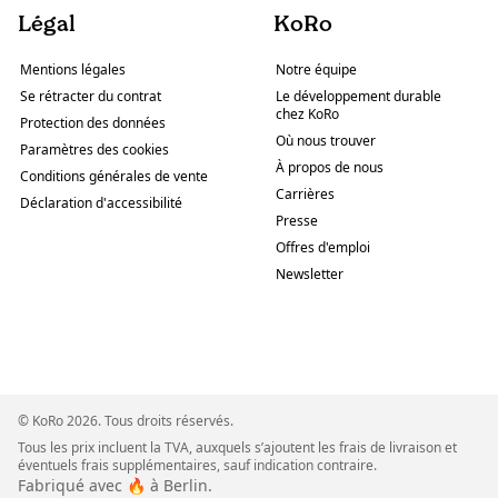
Légal
KoRo
Mentions légales
Notre équipe
Se rétracter du contrat
Le développement durable
chez KoRo
Protection des données
Où nous trouver
Paramètres des cookies
À propos de nous
Conditions générales de vente
Carrières
Déclaration d'accessibilité
Presse
Offres d'emploi
Newsletter
© KoRo 2026. Tous droits réservés.
Tous les prix incluent la TVA, auxquels s’ajoutent les frais de livraison et
éventuels frais supplémentaires, sauf indication contraire.
Fabriqué avec 🔥 à Berlin.