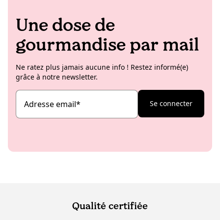
Une dose de
gourmandise par mail
Ne ratez plus jamais aucune info ! Restez informé(e)
grâce à notre newsletter.
Adresse email
*
Se connecter
Qualité certifiée