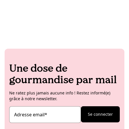
Une dose de
gourmandise par mail
Ne ratez plus jamais aucune info ! Restez informé(e)
grâce à notre newsletter.
Adresse email
*
Se connecter