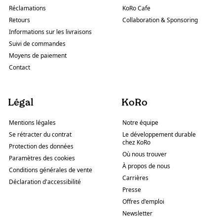
Réclamations
KoRo Cafe
Retours
Collaboration & Sponsoring
Informations sur les livraisons
Suivi de commandes
Moyens de paiement
Contact
Légal
KoRo
Mentions légales
Notre équipe
Se rétracter du contrat
Le développement durable
chez KoRo
Protection des données
Où nous trouver
Paramètres des cookies
À propos de nous
Conditions générales de vente
Carrières
Déclaration d'accessibilité
Presse
Offres d'emploi
Newsletter