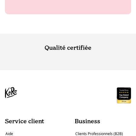
Qualité certifiée
Service client
Business
Aide
Clients Professionnels (B2B)